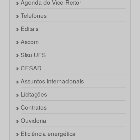
Agenda do Vice-Reitor
Telefones
Editais
Ascom
Sisu UFS
CESAD
Assuntos Internacionais
Licitações
Contratos
Ouvidoria
Eficiência energética