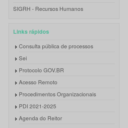
SIGRH - Recursos Humanos
Links rápidos
Consulta pública de processos
Sei
Protocolo GOV.BR
Acesso Remoto
Procedimentos Organizacionais
PDI 2021-2025
Agenda do Reitor