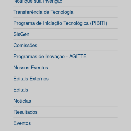
Notifique sua Invenção
Transferência de Tecnologia
Programa de Iniciação Tecnológica (PIBITI)
SisGen
Comissões
Programas de Inovação - AGITTE
Nossos Eventos
Editais Externos
Editais
Notícias
Resultados
Eventos