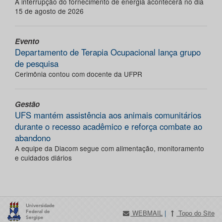
A interrupção do fornecimento de energia acontecerá no dia
15 de agosto de 2026
Evento
Departamento de Terapia Ocupacional lança grupo
de pesquisa
Cerimônia contou com docente da UFPR
Gestão
UFS mantém assistência aos animais comunitários
durante o recesso acadêmico e reforça combate ao
abandono
A equipe da Diacom segue com alimentação, monitoramento
e cuidados diários
WEBMAIL
|
Topo do Site