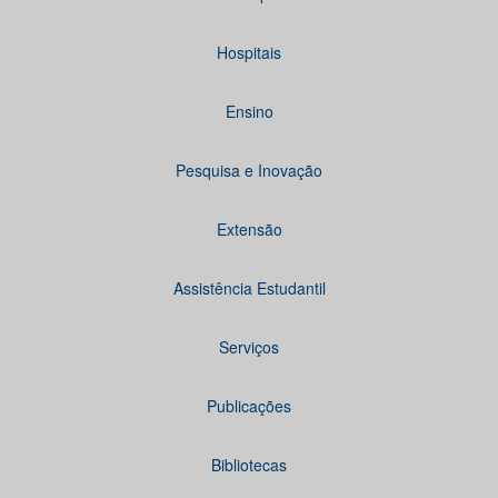
Hospitais
Ensino
Pesquisa e Inovação
Extensão
Assistência Estudantil
Serviços
Publicações
Bibliotecas