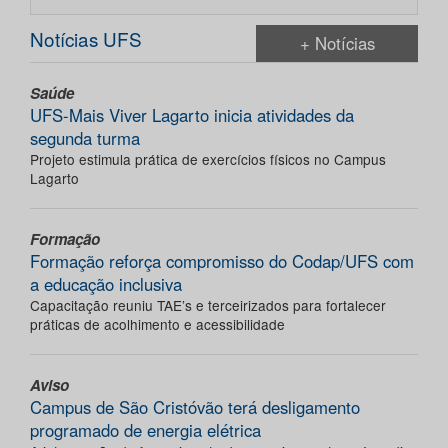
Notícias UFS
+ Notícias
Saúde
UFS-Mais Viver Lagarto inicia atividades da
segunda turma
Projeto estimula prática de exercícios físicos no Campus
Lagarto
Formação
Formação reforça compromisso do Codap/UFS com
a educação inclusiva
Capacitação reuniu TAE’s e terceirizados para fortalecer
práticas de acolhimento e acessibilidade
Aviso
Campus de São Cristóvão terá desligamento
programado de energia elétrica