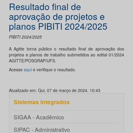
Resultado final de
aprovação de projetos e
planos PIBITI 2024/2025
PIBITI 2024/2025
A Agitte torna público o resultado final de aprovação dos
projetos e planos de trabalho submetidos ao edital 01/2024
AGITTE/POSGRAP/UFS.
Acesse
aqui
e verifique o resultado.
Atualizado em: Qui, 07 de março de 2024, 10:43
Sistemas integrados
SIGAA - Acadêmico
SIPAC - Administrativo