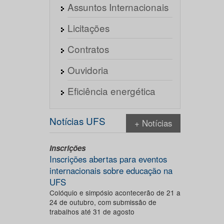
Assuntos Internacionais
Licitações
Contratos
Ouvidoria
Eficiência energética
Notícias UFS
+ Notícias
Inscrições
Inscrições abertas para eventos
internacionais sobre educação na
UFS
Colóquio e simpósio acontecerão de 21 a
24 de outubro, com submissão de
trabalhos até 31 de agosto