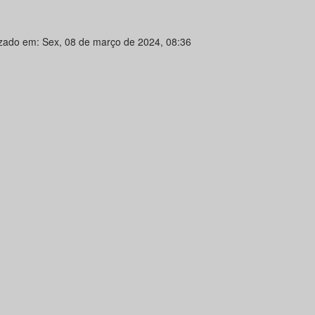
izado em: Sex, 08 de março de 2024, 08:36