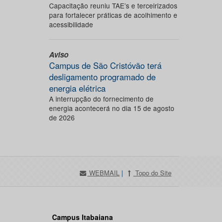
Capacitação reuniu TAE’s e terceirizados
para fortalecer práticas de acolhimento e
acessibilidade
Aviso
Campus de São Cristóvão terá
desligamento programado de
energia elétrica
A interrupção do fornecimento de
energia acontecerá no dia 15 de agosto
de 2026
WEBMAIL
|
Topo do Site
Campus Itabaiana