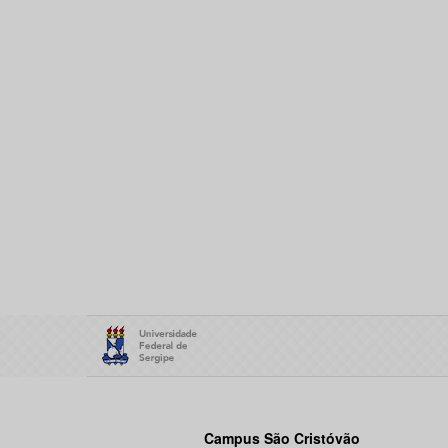
Campus São Cristóvão