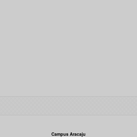
Campus Aracaju