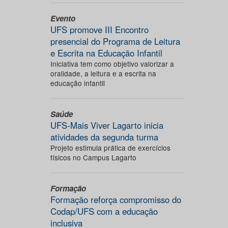
Evento
UFS promove III Encontro
presencial do Programa de Leitura
e Escrita na Educação Infantil
Iniciativa tem como objetivo valorizar a
oralidade, a leitura e a escrita na
educação infantil
Saúde
UFS-Mais Viver Lagarto inicia
atividades da segunda turma
Projeto estimula prática de exercícios
físicos no Campus Lagarto
Formação
Formação reforça compromisso do
Codap/UFS com a educação
inclusiva