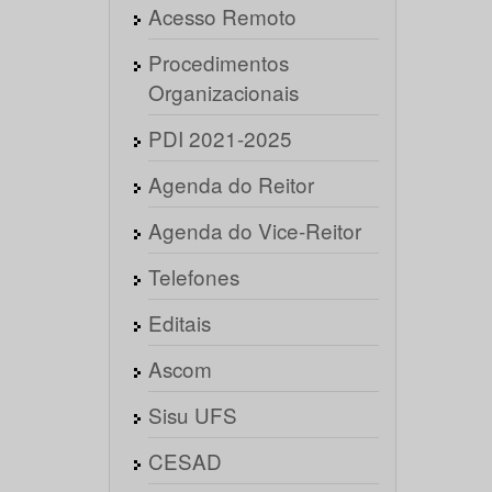
Acesso Remoto
Procedimentos
Organizacionais
PDI 2021-2025
Agenda do Reitor
Agenda do Vice-Reitor
Telefones
Editais
Ascom
Sisu UFS
CESAD