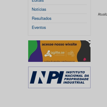
Editais
Notícias
Atual
Resultados
Eventos