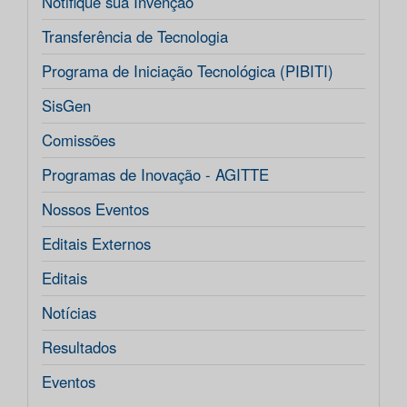
Notifique sua Invenção
Transferência de Tecnologia
Programa de Iniciação Tecnológica (PIBITI)
SisGen
Comissões
Programas de Inovação - AGITTE
Nossos Eventos
Editais Externos
Editais
Notícias
Resultados
Eventos