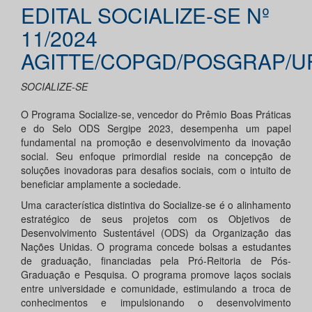
EDITAL SOCIALIZE-SE Nº
11/2024
AGITTE/COPGD/POSGRAP/U
SOCIALIZE-SE
O Programa Socialize-se, vencedor do Prêmio Boas Práticas
e do Selo ODS Sergipe 2023, desempenha um papel
fundamental na promoção e desenvolvimento da inovação
social. Seu enfoque primordial reside na concepção de
soluções inovadoras para desafios sociais, com o intuito de
beneficiar amplamente a sociedade.
Uma característica distintiva do Socialize-se é o alinhamento
estratégico de seus projetos com os Objetivos de
Desenvolvimento Sustentável (ODS) da Organização das
Nações Unidas. O programa concede bolsas a estudantes
de graduação, financiadas pela Pró-Reitoria de Pós-
Graduação e Pesquisa. O programa promove laços sociais
entre universidade e comunidade, estimulando a troca de
conhecimentos e impulsionando o desenvolvimento