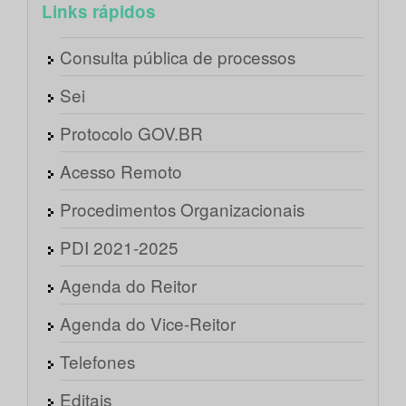
Links rápidos
Consulta pública de processos
Sei
Protocolo GOV.BR
Acesso Remoto
Procedimentos Organizacionais
PDI 2021-2025
Agenda do Reitor
Agenda do Vice-Reitor
Telefones
Editais