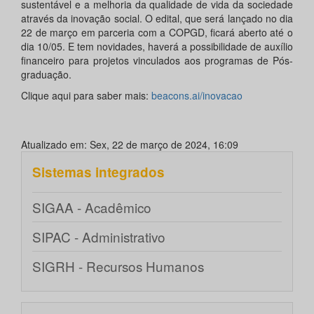
sustentável e a melhoria da qualidade de vida da sociedade
através da inovação social. O edital, que será lançado no dia
22 de março em parceria com a COPGD, ficará aberto até o
dia 10/05. E tem novidades, haverá a possibilidade de auxílio
financeiro para projetos vinculados aos programas de Pós-
graduação.
Clique aqui para saber mais:
beacons.ai/inovacao
Atualizado em: Sex, 22 de março de 2024, 16:09
Sistemas integrados
SIGAA - Acadêmico
SIPAC - Administrativo
SIGRH - Recursos Humanos