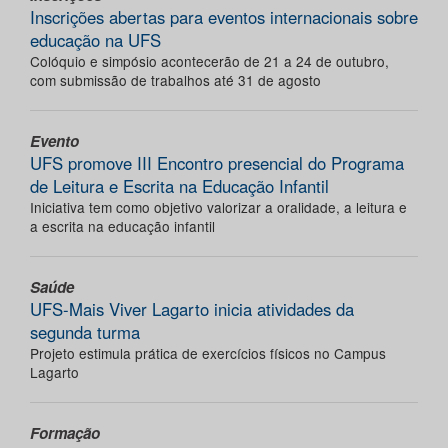
Inscrições abertas para eventos internacionais sobre
educação na UFS
Colóquio e simpósio acontecerão de 21 a 24 de outubro,
com submissão de trabalhos até 31 de agosto
Evento
UFS promove III Encontro presencial do Programa
de Leitura e Escrita na Educação Infantil
Iniciativa tem como objetivo valorizar a oralidade, a leitura e
a escrita na educação infantil
Saúde
UFS-Mais Viver Lagarto inicia atividades da
segunda turma
Projeto estimula prática de exercícios físicos no Campus
Lagarto
Formação