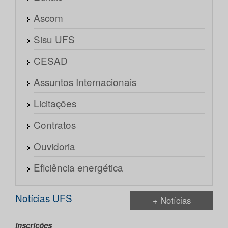
Ascom
Sisu UFS
CESAD
Assuntos Internacionais
Licitações
Contratos
Ouvidoria
Eficiência energética
Notícias UFS
+ Notícias
Inscrições