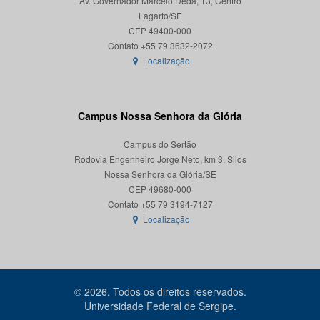
Av. Governador Marcelo Déda, 13, Centro
Lagarto/SE
CEP 49400-000
Localização
Campus Nossa Senhora da Glória
Campus do Sertão
Rodovia Engenheiro Jorge Neto, km 3, Silos
Nossa Senhora da Glória/SE
CEP 49680-000
Localização
© 2026. Todos os direitos reservados.
Universidade Federal de Sergipe.