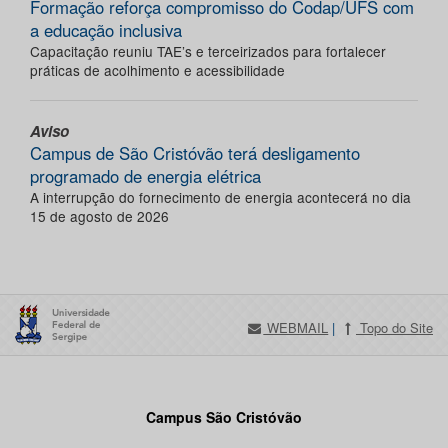
Formação reforça compromisso do Codap/UFS com
a educação inclusiva
Capacitação reuniu TAE’s e terceirizados para fortalecer
práticas de acolhimento e acessibilidade
Aviso
Campus de São Cristóvão terá desligamento
programado de energia elétrica
A interrupção do fornecimento de energia acontecerá no dia
15 de agosto de 2026
WEBMAIL
|
Topo do Site
Campus São Cristóvão