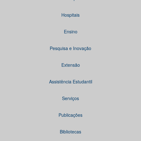
Hospitais
Ensino
Pesquisa e Inovação
Extensão
Assistência Estudantil
Serviços
Publicações
Bibliotecas