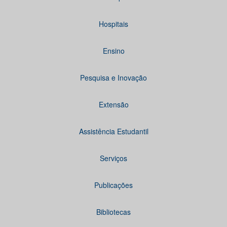
Hospitais
Ensino
Pesquisa e Inovação
Extensão
Assistência Estudantil
Serviços
Publicações
Bibliotecas