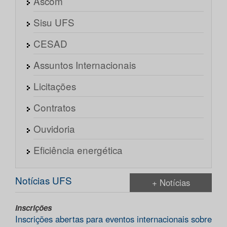
Ascom
Sisu UFS
CESAD
Assuntos Internacionais
Licitações
Contratos
Ouvidoria
Eficiência energética
Notícias UFS
+ Notícias
Inscrições
Inscrições abertas para eventos internacionais sobre