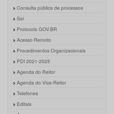
Consulta pública de processos
Sei
Protocolo GOV.BR
Acesso Remoto
Procedimentos Organizacionais
PDI 2021-2025
Agenda do Reitor
Agenda do Vice-Reitor
Telefones
Editais