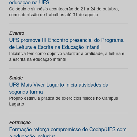
educação na UFS
Colóquio e simpósio acontecerão de 21 a 24 de outubro,
com submissão de trabalhos até 31 de agosto
Evento
UFS promove III Encontro presencial do Programa
de Leitura e Escrita na Educação Infantil
Iniciativa tem como objetivo valorizar a oralidade, a leitura e
a escrita na educação infantil
Saúde
UFS-Mais Viver Lagarto inicia atividades da
segunda turma
Projeto estimula prática de exercícios físicos no Campus
Lagarto
Formação
Formação reforça compromisso do Codap/UFS com
a educação inclusiva