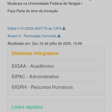
Mudança na Universidade Federal de Sergipe.!
Faça Parte do time da inovação
Edital n°01/2025 AGITTE.se /UFS
Anexo II - Pontuação Currículo
Atualizado em: Qui, 03 de julho de 2025, 15:59
Sistemas integrados
SIGAA - Acadêmico
SIPAC - Administrativo
SIGRH - Recursos Humanos
Links rápidos