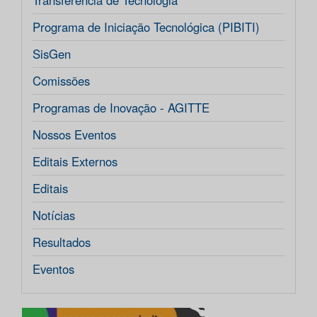
Transferência de Tecnologia
Programa de Iniciação Tecnológica (PIBITI)
SisGen
Comissões
Programas de Inovação - AGITTE
Nossos Eventos
Editais Externos
Editais
Notícias
Resultados
Eventos