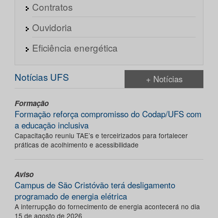
Contratos
Ouvidoria
Eficiência energética
Notícias UFS
+ Notícias
Formação
Formação reforça compromisso do Codap/UFS com
a educação inclusiva
Capacitação reuniu TAE’s e terceirizados para fortalecer
práticas de acolhimento e acessibilidade
Aviso
Campus de São Cristóvão terá desligamento
programado de energia elétrica
A interrupção do fornecimento de energia acontecerá no dia
15 de agosto de 2026