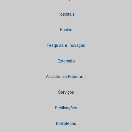
Hospitais
Ensino
Pesquisa e Inovação
Extensão
Assistência Estudantil
Serviços
Publicações
Bibliotecas