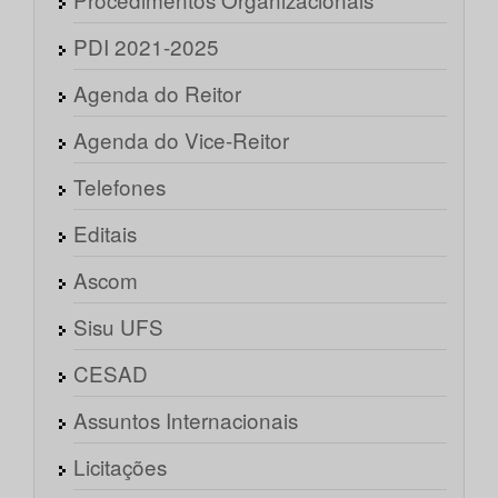
PDI 2021-2025
Agenda do Reitor
Agenda do Vice-Reitor
Telefones
Editais
Ascom
Sisu UFS
CESAD
Assuntos Internacionais
Licitações