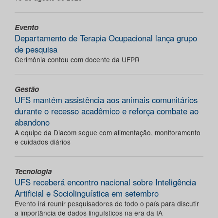
Evento
Departamento de Terapia Ocupacional lança grupo
de pesquisa
Cerimônia contou com docente da UFPR
Gestão
UFS mantém assistência aos animais comunitários
durante o recesso acadêmico e reforça combate ao
abandono
A equipe da Diacom segue com alimentação, monitoramento
e cuidados diários
Tecnologia
UFS receberá encontro nacional sobre Inteligência
Artificial e Sociolinguística em setembro
Evento irá reunir pesquisadores de todo o país para discutir
a importância de dados linguísticos na era da IA