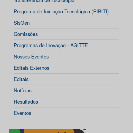
Transferência de Tecnologia
Programa de Iniciação Tecnológica (PIBITI)
SisGen
Comissões
Programas de Inovação - AGITTE
Nossos Eventos
Editais Externos
Editais
Notícias
Resultados
Eventos