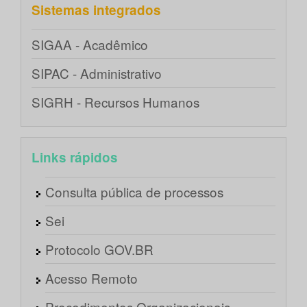
Sistemas integrados
SIGAA - Acadêmico
SIPAC - Administrativo
SIGRH - Recursos Humanos
Links rápidos
Consulta pública de processos
Sei
Protocolo GOV.BR
Acesso Remoto
Procedimentos Organizacionais