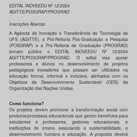
EDITAL INOVEEDU Nº 12/2024
AGITTE/POSGRAP/PROGRAD
Inscrições Abertas
A Agência de Inovação e Transferência de Tecnologia da
UFS (AGITTE), a Pró-Reitoria Pós-Graduação e Pesquisa
(POSGRAP) e a Pró-Reitoria de Graduação (PROGRAD)
tornam público o EDITAL INOVEEDU Nº 12/2024
AGITTE/POSGRAP/PROGRAD. O edital visa apoiar
professores e alunos no desenvolvimento de projetos
pedagógicos inovadores que possam ser utilizados na
educação formal, informal e inclusiva, alinhados com os
Objetivos de Desenvolvimento Sustentável (ODS) da
Organização das Nações Unidas.
Como funciona?
Os projetos devem promover a transformação social com
produtos/processos educacionais que gerem benefícios para
estudantes e professores, gestores educacionais, e
instituições de ensino associando a sustentabilidade, o
desenvolvimento humano e educação. A proposta deverá