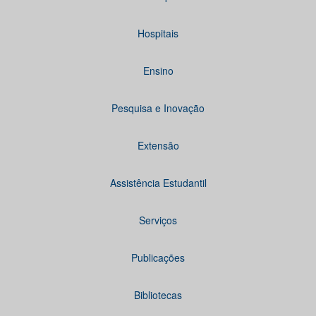
Hospitais
Ensino
Pesquisa e Inovação
Extensão
Assistência Estudantil
Serviços
Publicações
Bibliotecas