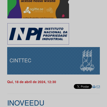
CINTTEC
Qui, 18 de abril de 2024, 12:30
INOVEEDU