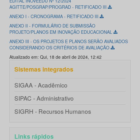
EDITAL INOVEEDU Nº 12/2024
AGITTE/POSGRAP/PROGRAD - RETIFICADO III
ANEXO I - CRONOGRAMA - RETIFICADO III
ANEXO II - FORMULÁRIO DE SUBMISSÃO
PROJETO/PLANOS EM INOVAÇÃO EDUCACIONAL
ANEXO III - OS PROJETOS E PLANOS SERÃO AVALIADOS
CONSIDERANDO OS CRITÉRIOS DE AVALIAÇÃO
Atualizado em: Qui, 18 de abril de 2024, 12:42
Sistemas integrados
SIGAA - Acadêmico
SIPAC - Administrativo
SIGRH - Recursos Humanos
Links rápidos