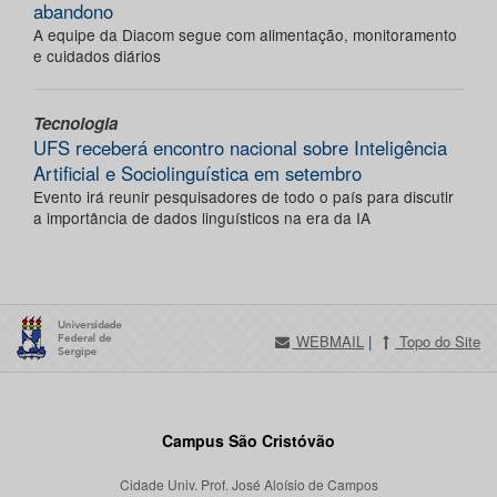
abandono
A equipe da Diacom segue com alimentação, monitoramento
e cuidados diários
Tecnologia
UFS receberá encontro nacional sobre Inteligência
Artificial e Sociolinguística em setembro
Evento irá reunir pesquisadores de todo o país para discutir
a importância de dados linguísticos na era da IA
WEBMAIL
|
Topo do Site
Campus São Cristóvão
Cidade Univ. Prof. José Aloísio de Campos