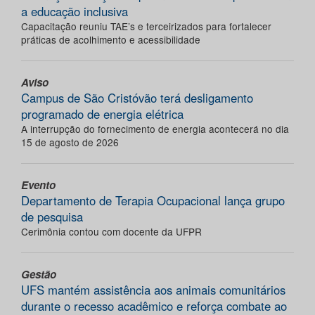
a educação inclusiva
Capacitação reuniu TAE’s e terceirizados para fortalecer
práticas de acolhimento e acessibilidade
Aviso
Campus de São Cristóvão terá desligamento
programado de energia elétrica
A interrupção do fornecimento de energia acontecerá no dia
15 de agosto de 2026
Evento
Departamento de Terapia Ocupacional lança grupo
de pesquisa
Cerimônia contou com docente da UFPR
Gestão
UFS mantém assistência aos animais comunitários
durante o recesso acadêmico e reforça combate ao