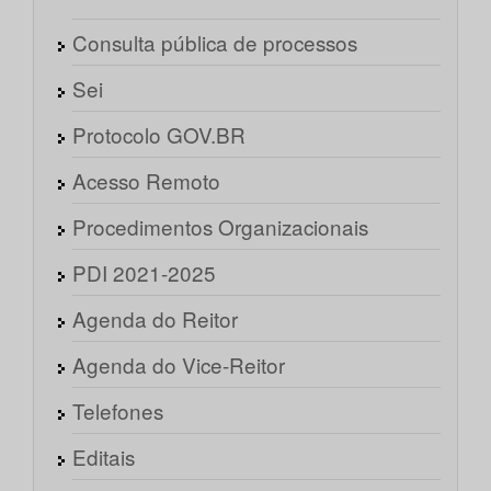
Consulta pública de processos
Sei
Protocolo GOV.BR
Acesso Remoto
Procedimentos Organizacionais
PDI 2021-2025
Agenda do Reitor
Agenda do Vice-Reitor
Telefones
Editais