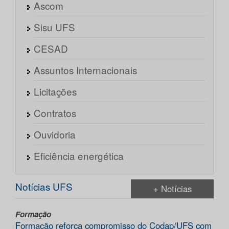
Ascom
Sisu UFS
CESAD
Assuntos Internacionais
Licitações
Contratos
Ouvidoria
Eficiência energética
Notícias UFS
+ Notícias
Formação
Formação reforça compromisso do Codap/UFS com