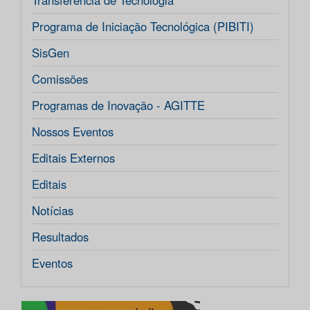
Transferência de Tecnologia
Programa de Iniciação Tecnológica (PIBITI)
SisGen
Comissões
Programas de Inovação - AGITTE
Nossos Eventos
Editais Externos
Editais
Notícias
Resultados
Eventos