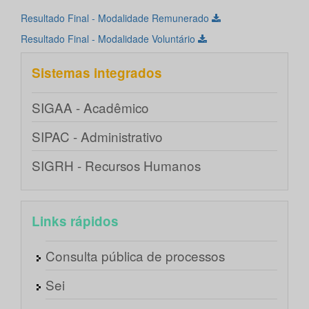
Resultado Final - Modalidade Remunerado
Resultado Final - Modalidade Voluntário
Sistemas integrados
SIGAA - Acadêmico
SIPAC - Administrativo
SIGRH - Recursos Humanos
Links rápidos
Consulta pública de processos
Sei