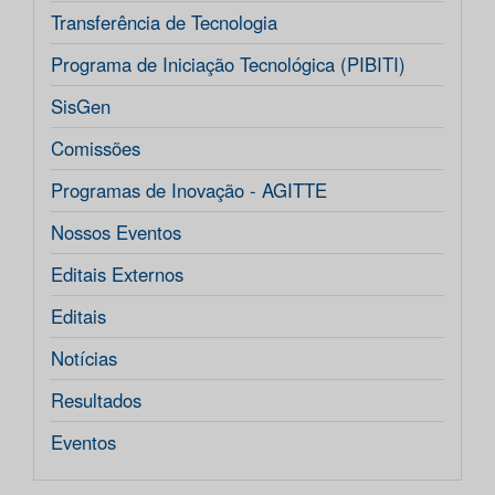
Transferência de Tecnologia
Programa de Iniciação Tecnológica (PIBITI)
SisGen
Comissões
Programas de Inovação - AGITTE
Nossos Eventos
Editais Externos
Editais
Notícias
Resultados
Eventos