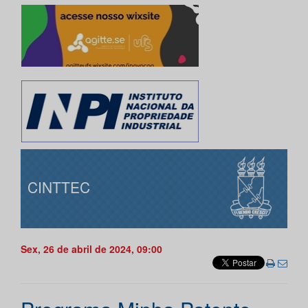
CINTTEC
Sex, 26 de abril de 2024, 09:00