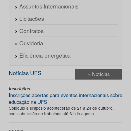
Assuntos Internacionais
Licitações
Contratos
Ouvidoria
Eficiência energética
Notícias UFS
+ Notícias
Inscrições
Inscrições abertas para eventos internacionais sobre
educação na UFS
Colóquio e simpósio acontecerão de 21 a 24 de outubro,
com submissão de trabalhos até 31 de agosto