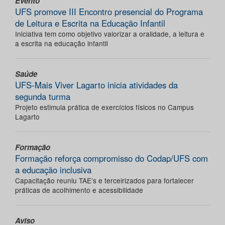
Evento
UFS promove III Encontro presencial do Programa
de Leitura e Escrita na Educação Infantil
Iniciativa tem como objetivo valorizar a oralidade, a leitura e
a escrita na educação infantil
Saúde
UFS-Mais Viver Lagarto inicia atividades da
segunda turma
Projeto estimula prática de exercícios físicos no Campus
Lagarto
Formação
Formação reforça compromisso do Codap/UFS com
a educação inclusiva
Capacitação reuniu TAE’s e terceirizados para fortalecer
práticas de acolhimento e acessibilidade
Aviso