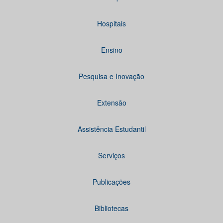
Hospitais
Ensino
Pesquisa e Inovação
Extensão
Assistência Estudantil
Serviços
Publicações
Bibliotecas