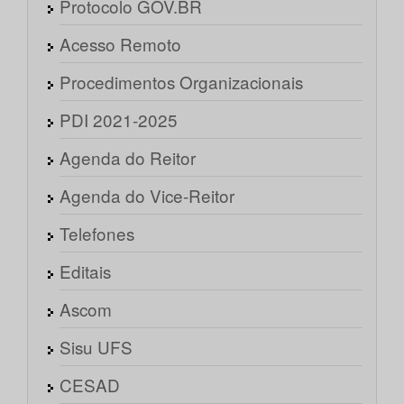
Protocolo GOV.BR
Acesso Remoto
Procedimentos Organizacionais
PDI 2021-2025
Agenda do Reitor
Agenda do Vice-Reitor
Telefones
Editais
Ascom
Sisu UFS
CESAD