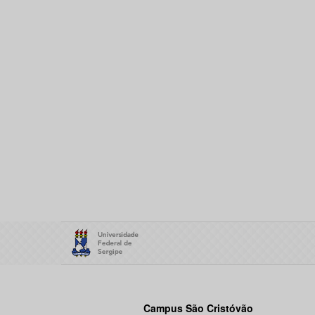
Campus São Cristóvão