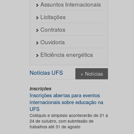
Assuntos Internacionais
Licitações
Contratos
Ouvidoria
Eficiência energética
Notícias UFS
+ Notícias
Inscrições
Inscrições abertas para eventos
internacionais sobre educação na
UFS
Colóquio e simpósio acontecerão de 21 a
24 de outubro, com submissão de
trabalhos até 31 de agosto