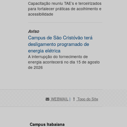
Capacitação reuniu TAE’s e terceirizados
para fortalecer práticas de acolhimento e
acessibilidade
Aviso
Campus de São Cristóvão terá
desligamento programado de
energia elétrica
A interrupção do fornecimento de
energia acontecerá no dia 15 de agosto
de 2026
WEBMAIL
|
Topo do Site
Campus Itabaiana