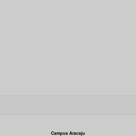
Campus Aracaju