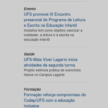
Evento
UFS promove III Encontro
presencial do Programa de Leitura
e Escrita na Educação Infantil
Iniciativa tem como objetivo valorizar a
oralidade, a leitura e a escrita na
educação infantil
Saúde
UFS-Mais Viver Lagarto inicia
atividades da segunda turma
Projeto estimula prática de exercícios
físicos no Campus Lagarto
Formação
Formação reforça compromisso do
Codap/UFS com a educação
inclusiva