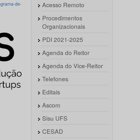
Acesso Remoto
rograma-de-
Procedimentos
Organizacionais
PDI 2021-2025
Agenda do Reitor
Agenda do Vice-Reitor
Telefones
Editais
Ascom
Sisu UFS
CESAD