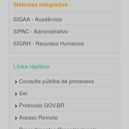
Sistemas integrados
SIGAA - Acadêmico
SIPAC - Administrativo
SIGRH - Recursos Humanos
Links rápidos
Consulta pública de processos
Sei
Protocolo GOV.BR
Acesso Remoto