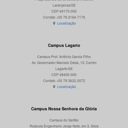
Laranjeiras/SE
CEP 49170-000
Localização
Campus Lagarto
Campus Prof. Antônio Garcia Filho
Av. Governador Marcelo Déda, 13, Centro
Lagarto/SE
CEP 49400-000
Localização
Campus Nossa Senhora da Glória
Campus do Sertão
Rodovia Engenheiro Jorge Neto, km 3, Silos