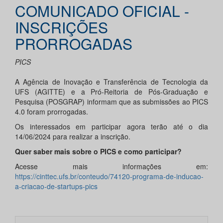
COMUNICADO OFICIAL -
INSCRIÇÕES
PRORROGADAS
PICS
A Agência de Inovação e Transferência de Tecnologia da
UFS (AGITTE) e a Pró-Reitoria de Pós-Graduação e
Pesquisa (POSGRAP) informam que as submissões ao PICS
4.0 foram prorrogadas.
Os interessados em participar agora terão até o dia
14/06/2024 para realizar a inscrição.
Quer saber mais sobre o PICS e como participar?
Acesse mais informações em:
https://cinttec.ufs.br/conteudo/74120-programa-de-inducao-
a-criacao-de-startups-pics