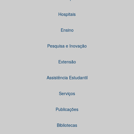
Hospitais
Ensino
Pesquisa e Inovação
Extensão
Assistência Estudantil
Serviços
Publicações
Bibliotecas