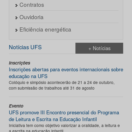
Contratos
Ouvidoria
Eficiência energética
Notícias UFS
+ Notícias
Inscrições
Inscrições abertas para eventos internacionais sobre
educação na UFS
Colóquio e simpósio acontecerão de 21 a 24 de outubro,
com submissão de trabalhos até 31 de agosto
Evento
UFS promove III Encontro presencial do Programa
de Leitura e Escrita na Educação Infantil
Iniciativa tem como objetivo valorizar a oralidade, a leitura e
a escrita na educação infantil