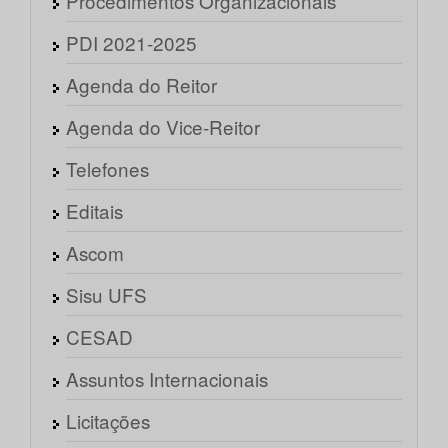
Procedimentos Organizacionais
PDI 2021-2025
Agenda do Reitor
Agenda do Vice-Reitor
Telefones
Editais
Ascom
Sisu UFS
CESAD
Assuntos Internacionais
Licitações