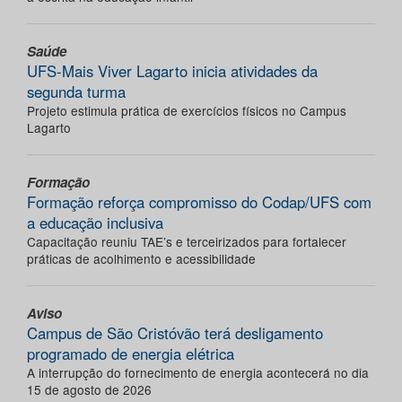
Saúde
UFS-Mais Viver Lagarto inicia atividades da
segunda turma
Projeto estimula prática de exercícios físicos no Campus
Lagarto
Formação
Formação reforça compromisso do Codap/UFS com
a educação inclusiva
Capacitação reuniu TAE’s e terceirizados para fortalecer
práticas de acolhimento e acessibilidade
Aviso
Campus de São Cristóvão terá desligamento
programado de energia elétrica
A interrupção do fornecimento de energia acontecerá no dia
15 de agosto de 2026