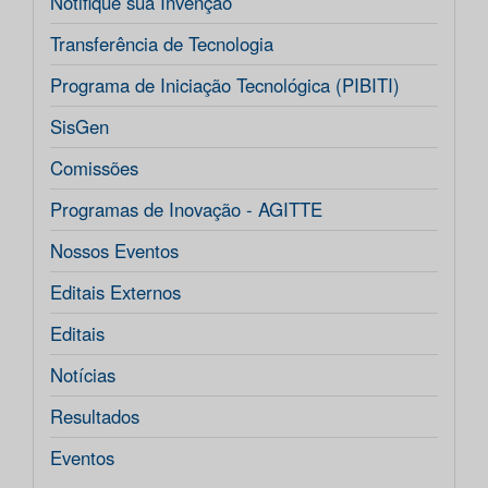
Notifique sua Invenção
Transferência de Tecnologia
Programa de Iniciação Tecnológica (PIBITI)
SisGen
Comissões
Programas de Inovação - AGITTE
Nossos Eventos
Editais Externos
Editais
Notícias
Resultados
Eventos