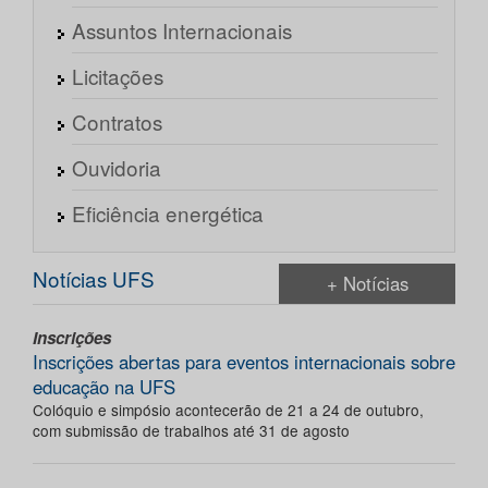
Assuntos Internacionais
Licitações
Contratos
Ouvidoria
Eficiência energética
Notícias UFS
+ Notícias
Inscrições
Inscrições abertas para eventos internacionais sobre
educação na UFS
Colóquio e simpósio acontecerão de 21 a 24 de outubro,
com submissão de trabalhos até 31 de agosto