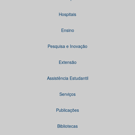
Hospitais
Ensino
Pesquisa e Inovação
Extensão
Assistência Estudantil
Serviços
Publicações
Bibliotecas