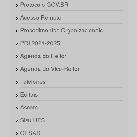
Protocolo GOV.BR
Acesso Remoto
Procedimentos Organizacionais
PDI 2021-2025
Agenda do Reitor
Agenda do Vice-Reitor
Telefones
Editais
Ascom
Sisu UFS
CESAD