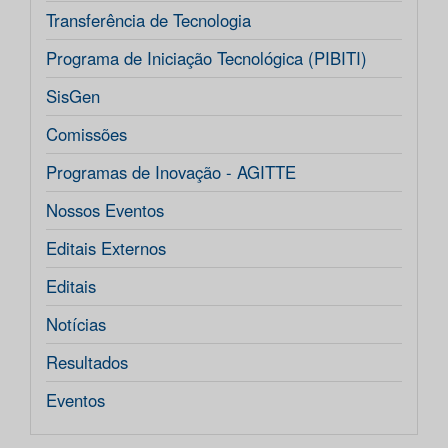
Transferência de Tecnologia
Programa de Iniciação Tecnológica (PIBITI)
SisGen
Comissões
Programas de Inovação - AGITTE
Nossos Eventos
Editais Externos
Editais
Notícias
Resultados
Eventos