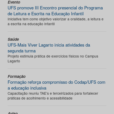
Evento
UFS promove III Encontro presencial do Programa
de Leitura e Escrita na Educação Infantil
Iniciativa tem como objetivo valorizar a oralidade, a leitura e
a escrita na educação infantil
Saúde
UFS-Mais Viver Lagarto inicia atividades da
segunda turma
Projeto estimula prática de exercícios físicos no Campus
Lagarto
Formação
Formação reforça compromisso do Codap/UFS com
a educação inclusiva
Capacitação reuniu TAE’s e terceirizados para fortalecer
práticas de acolhimento e acessibilidade
Aviso