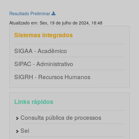
Resultado Preliminar
Atualizado em: Sex, 19 de julho de 2024, 18:48
Sistemas integrados
SIGAA - Acadêmico
SIPAC - Administrativo
SIGRH - Recursos Humanos
Links rápidos
Consulta pública de processos
Sei