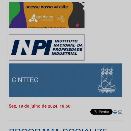
CINTTEC
Sex, 19 de julho de 2024, 18:50