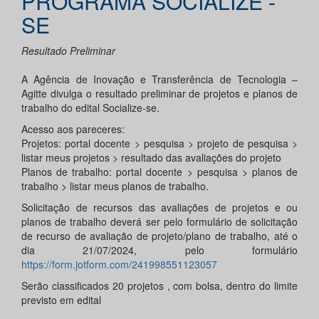
PROGRAMA SOCIALIZE -
SE
Resultado Preliminar
A Agência de Inovação e Transferência de Tecnologia –
Agitte divulga o resultado preliminar de projetos e planos de
trabalho do edital Socialize-se.
Acesso aos pareceres:
Projetos: portal docente > pesquisa > projeto de pesquisa >
listar meus projetos > resultado das avaliações do projeto
Planos de trabalho: portal docente > pesquisa > planos de
trabalho > listar meus planos de trabalho.
Solicitação de recursos das avaliações de projetos e ou
planos de trabalho deverá ser pelo formulário de solicitação
de recurso de avaliação de projeto/plano de trabalho, até o
dia 21/07/2024, pelo formulário
https://form.jotform.com/241998551123057
Serão classificados 20 projetos , com bolsa, dentro do limite
previsto em edital