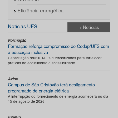
Eficiência energética
Notícias UFS
+ Notícias
Formação
Formação reforça compromisso do Codap/UFS com
a educação inclusiva
Capacitação reuniu TAE’s e terceirizados para fortalecer
práticas de acolhimento e acessibilidade
Aviso
Campus de São Cristóvão terá desligamento
programado de energia elétrica
A interrupção do fornecimento de energia acontecerá no dia
15 de agosto de 2026
Evento