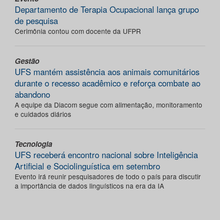
Departamento de Terapia Ocupacional lança grupo
de pesquisa
Cerimônia contou com docente da UFPR
Gestão
UFS mantém assistência aos animais comunitários
durante o recesso acadêmico e reforça combate ao
abandono
A equipe da Diacom segue com alimentação, monitoramento
e cuidados diários
Tecnologia
UFS receberá encontro nacional sobre Inteligência
Artificial e Sociolinguística em setembro
Evento irá reunir pesquisadores de todo o país para discutir
a importância de dados linguísticos na era da IA