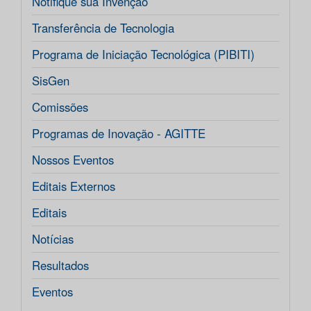
Notifique sua Invenção
Transferência de Tecnologia
Programa de Iniciação Tecnológica (PIBITI)
SisGen
Comissões
Programas de Inovação - AGITTE
Nossos Eventos
Editais Externos
Editais
Notícias
Resultados
Eventos