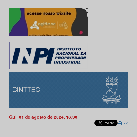
CINTTEC
Qui, 01 de agosto de 2024, 16:30