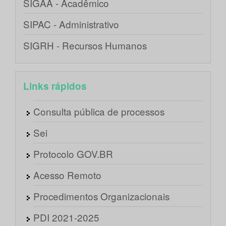
SIGAA - Acadêmico
SIPAC - Administrativo
SIGRH - Recursos Humanos
Links rápidos
Consulta pública de processos
Sei
Protocolo GOV.BR
Acesso Remoto
Procedimentos Organizacionais
PDI 2021-2025