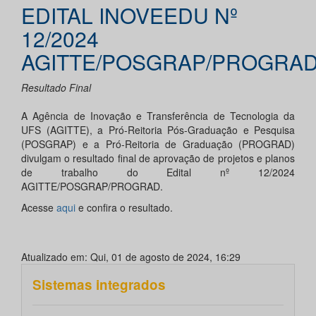
EDITAL INOVEEDU Nº
12/2024
AGITTE/POSGRAP/PROGRAD
Resultado Final
A Agência de Inovação e Transferência de Tecnologia da
UFS (AGITTE), a Pró-Reitoria Pós-Graduação e Pesquisa
(POSGRAP) e a Pró-Reitoria de Graduação (PROGRAD)
divulgam o resultado final de aprovação de projetos e planos
de trabalho do Edital nº 12/2024
AGITTE/POSGRAP/PROGRAD.
Acesse
aqui
e confira o resultado.
Atualizado em: Qui, 01 de agosto de 2024, 16:29
Sistemas integrados