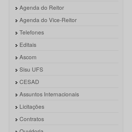
Agenda do Reitor
Agenda do Vice-Reitor
Telefones
Editais
Ascom
Sisu UFS
CESAD
Assuntos Internacionais
Licitações
Contratos
Ouvidoria