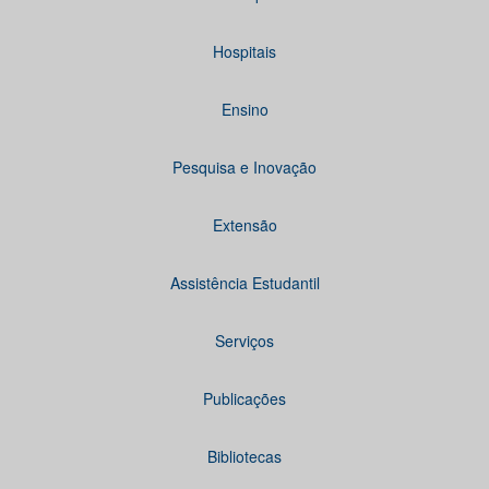
Hospitais
Ensino
Pesquisa e Inovação
Extensão
Assistência Estudantil
Serviços
Publicações
Bibliotecas