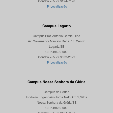
Localização
Campus Lagarto
Campus Prof. Antônio Garcia Filho
Av. Governador Marcelo Déda, 13, Centro
Lagarto/SE
CEP 49400-000
Localização
Campus Nossa Senhora da Glória
Campus do Sertão
Rodovia Engenheiro Jorge Neto, km 3, Silos
Nossa Senhora da Glória/SE
CEP 49680-000