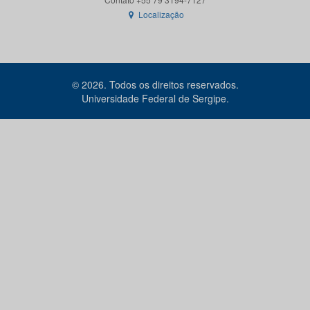
Localização
© 2026. Todos os direitos reservados.
Universidade Federal de Sergipe.