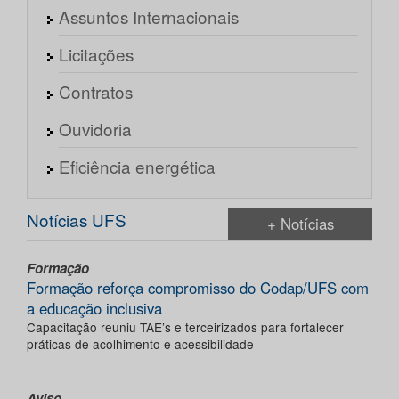
Assuntos Internacionais
Licitações
Contratos
Ouvidoria
Eficiência energética
Notícias UFS
+ Notícias
Formação
Formação reforça compromisso do Codap/UFS com
a educação inclusiva
Capacitação reuniu TAE’s e terceirizados para fortalecer
práticas de acolhimento e acessibilidade
Aviso