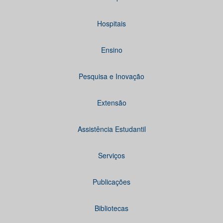
Hospitais
Ensino
Pesquisa e Inovação
Extensão
Assistência Estudantil
Serviços
Publicações
Bibliotecas