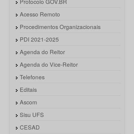
Protocolo GOV.BR
Acesso Remoto
Procedimentos Organizacionais
PDI 2021-2025
Agenda do Reitor
Agenda do Vice-Reitor
Telefones
Editais
Ascom
Sisu UFS
CESAD