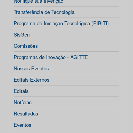
Notifique sua Invenção
Transferência de Tecnologia
Programa de Iniciação Tecnológica (PIBITI)
SisGen
Comissões
Programas de Inovação - AGITTE
Nossos Eventos
Editais Externos
Editais
Notícias
Resultados
Eventos