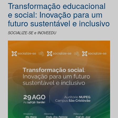
Transformação educacional
e social: Inovação para um
futuro sustentável e inclusivo
SOCIALIZE-SE e INOVEEDU