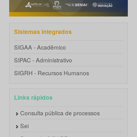
Sistemas integrados
SIGAA - Acadêmico
SIPAC - Administrativo
SIGRH - Recursos Humanos
Links rápidos
Consulta pública de processos
Sei