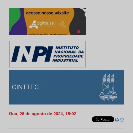
CINTTEC
Qua, 28 de agosto de 2024, 15:02