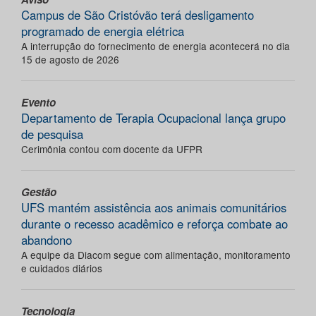
Campus de São Cristóvão terá desligamento
programado de energia elétrica
A interrupção do fornecimento de energia acontecerá no dia
15 de agosto de 2026
Evento
Departamento de Terapia Ocupacional lança grupo
de pesquisa
Cerimônia contou com docente da UFPR
Gestão
UFS mantém assistência aos animais comunitários
durante o recesso acadêmico e reforça combate ao
abandono
A equipe da Diacom segue com alimentação, monitoramento
e cuidados diários
Tecnologia