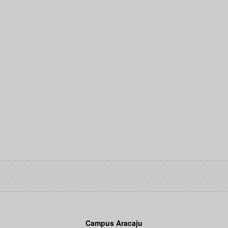
Campus Aracaju