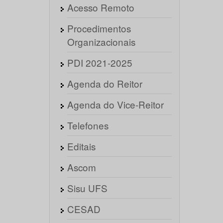
Acesso Remoto
Procedimentos
Organizacionais
PDI 2021-2025
Agenda do Reitor
Agenda do Vice-Reitor
Telefones
Editais
Ascom
Sisu UFS
CESAD