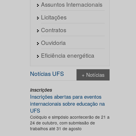
Assuntos Internacionais
Licitações
Contratos
Ouvidoria
Eficiência energética
Notícias UFS
+ Notícias
Inscrições
Inscrições abertas para eventos
internacionais sobre educação na
UFS
Colóquio e simpósio acontecerão de 21 a
24 de outubro, com submissão de
trabalhos até 31 de agosto