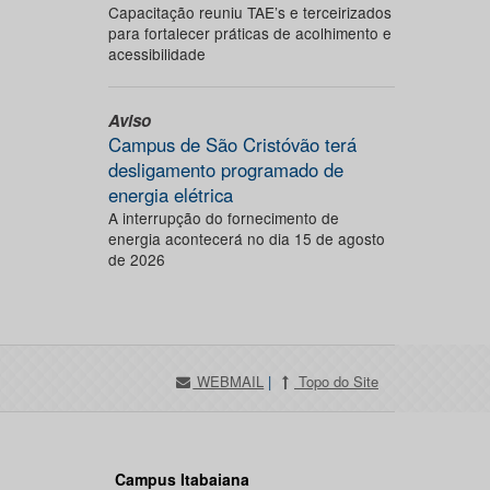
Capacitação reuniu TAE’s e terceirizados
para fortalecer práticas de acolhimento e
acessibilidade
Aviso
Campus de São Cristóvão terá
desligamento programado de
energia elétrica
A interrupção do fornecimento de
energia acontecerá no dia 15 de agosto
de 2026
WEBMAIL
|
Topo do Site
Campus Itabaiana