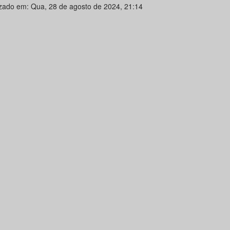
izado em: Qua, 28 de agosto de 2024, 21:14