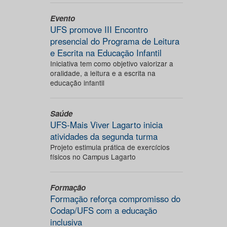
Evento
UFS promove III Encontro
presencial do Programa de Leitura
e Escrita na Educação Infantil
Iniciativa tem como objetivo valorizar a
oralidade, a leitura e a escrita na
educação infantil
Saúde
UFS-Mais Viver Lagarto inicia
atividades da segunda turma
Projeto estimula prática de exercícios
físicos no Campus Lagarto
Formação
Formação reforça compromisso do
Codap/UFS com a educação
inclusiva