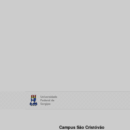
Campus São Cristóvão