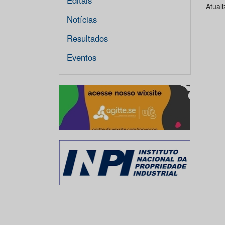
Editais
Atual
Notícias
Resultados
Eventos