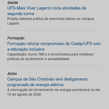
Saúde
UFS-Mais Viver Lagarto inicia atividades da
segunda turma
Projeto estimula prática de exercícios físicos no Campus
Lagarto
Formação
Formação reforça compromisso do Codap/UFS com
a educação inclusiva
Capacitação reuniu TAE’s e terceirizados para fortalecer
práticas de acolhimento e acessibilidade
Aviso
Campus de São Cristóvão terá desligamento
programado de energia elétrica
A interrupção do fornecimento de energia acontecerá no dia
15 de agosto de 2026