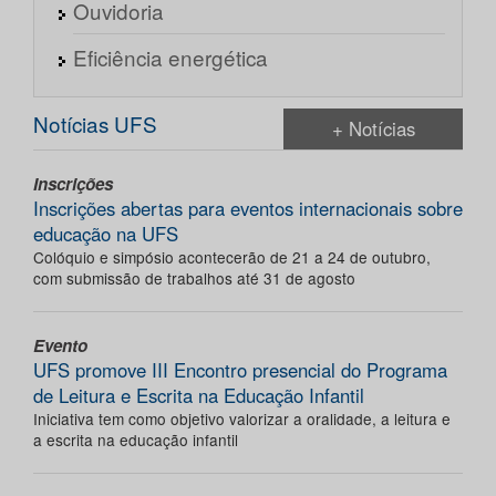
Ouvidoria
Eficiência energética
Notícias UFS
+ Notícias
Inscrições
Inscrições abertas para eventos internacionais sobre
educação na UFS
Colóquio e simpósio acontecerão de 21 a 24 de outubro,
com submissão de trabalhos até 31 de agosto
Evento
UFS promove III Encontro presencial do Programa
de Leitura e Escrita na Educação Infantil
Iniciativa tem como objetivo valorizar a oralidade, a leitura e
a escrita na educação infantil