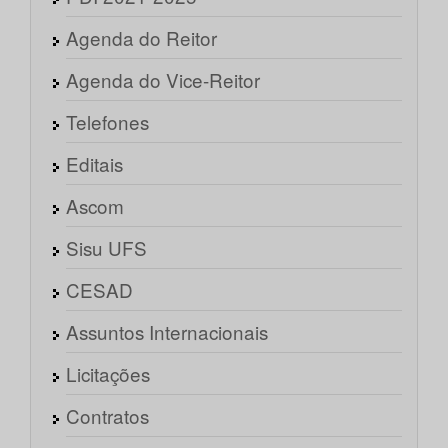
Agenda do Reitor
Agenda do Vice-Reitor
Telefones
Editais
Ascom
Sisu UFS
CESAD
Assuntos Internacionais
Licitações
Contratos