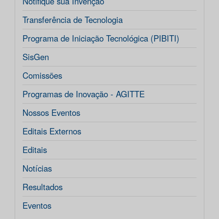
Notifique sua Invenção
Transferência de Tecnologia
Programa de Iniciação Tecnológica (PIBITI)
SisGen
Comissões
Programas de Inovação - AGITTE
Nossos Eventos
Editais Externos
Editais
Notícias
Resultados
Eventos