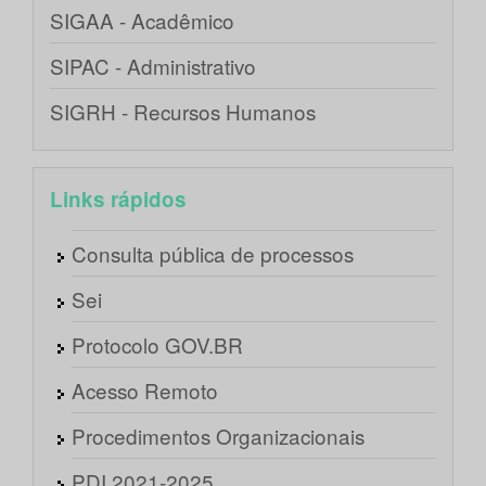
SIGAA - Acadêmico
SIPAC - Administrativo
SIGRH - Recursos Humanos
Links rápidos
Consulta pública de processos
Sei
Protocolo GOV.BR
Acesso Remoto
Procedimentos Organizacionais
PDI 2021-2025