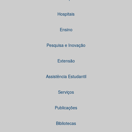
Hospitais
Ensino
Pesquisa e Inovação
Extensão
Assistência Estudantil
Serviços
Publicações
Bibliotecas