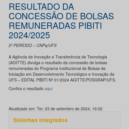
RESULTADO DA
CONCESSÃO DE BOLSAS
REMUNERADAS PIBITI
2024/2025
2º PERÍODO – CNPq/UFS
A Agência de Inovação e Transferência de Tecnologia
(AGITTE) divulga o resultado da concessão de bolsas
remuneradas do Programa Institucional de Bolsas de
Iniciação em Desenvolvimento Tecnológico e Inovação da
UFS – EDITAL PIBITI Nº 01/2024 AGITTE/POSGRAP/UFS.
Confira o resultado
aqui
Atualizado em: Ter, 03 de setembro de 2024, 16:02
Sistemas integrados