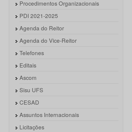
Procedimentos Organizacionais
PDI 2021-2025
Agenda do Reitor
Agenda do Vice-Reitor
Telefones
Editais
Ascom
Sisu UFS
CESAD
Assuntos Internacionais
Licitações