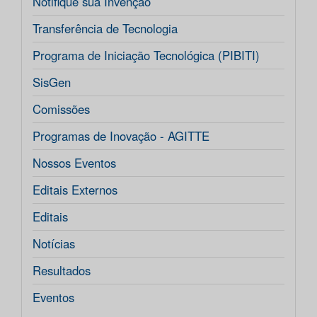
Notifique sua Invenção
Transferência de Tecnologia
Programa de Iniciação Tecnológica (PIBITI)
SisGen
Comissões
Programas de Inovação - AGITTE
Nossos Eventos
Editais Externos
Editais
Notícias
Resultados
Eventos