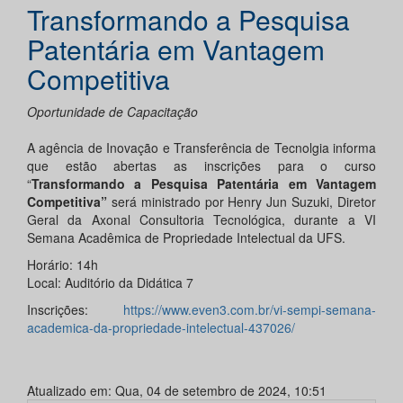
Transformando a Pesquisa
Patentária em Vantagem
Competitiva
Oportunidade de Capacitação
A agência de Inovação e Transferência de Tecnolgia informa
que estão abertas as inscrições para o curso
“
Transformando a Pesquisa Patentária em Vantagem
Competitiva”
será ministrado por Henry Jun Suzuki, Diretor
Geral da Axonal Consultoria Tecnológica, durante a VI
Semana Acadêmica de Propriedade Intelectual da UFS.
Horário: 14h
Local: Auditório da Didática 7
Inscrições:
https://www.even3.com.br/vi-sempi-semana-
academica-da-propriedade-intelectual-437026/
Atualizado em: Qua, 04 de setembro de 2024, 10:51