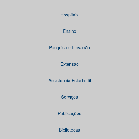
Hospitais
Ensino
Pesquisa e Inovação
Extensão
Assistência Estudantil
Serviços
Publicações
Bibliotecas