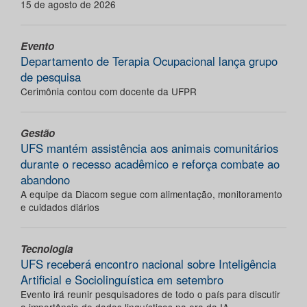
15 de agosto de 2026
Evento
Departamento de Terapia Ocupacional lança grupo
de pesquisa
Cerimônia contou com docente da UFPR
Gestão
UFS mantém assistência aos animais comunitários
durante o recesso acadêmico e reforça combate ao
abandono
A equipe da Diacom segue com alimentação, monitoramento
e cuidados diários
Tecnologia
UFS receberá encontro nacional sobre Inteligência
Artificial e Sociolinguística em setembro
Evento irá reunir pesquisadores de todo o país para discutir