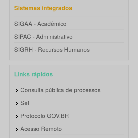
Sistemas integrados
SIGAA - Acadêmico
SIPAC - Administrativo
SIGRH - Recursos Humanos
Links rápidos
Consulta pública de processos
Sei
Protocolo GOV.BR
Acesso Remoto