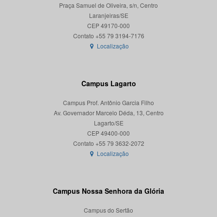
Praça Samuel de Oliveira, s/n, Centro
Laranjeiras/SE
CEP 49170-000
Localização
Campus Lagarto
Campus Prof. Antônio Garcia Filho
Av. Governador Marcelo Déda, 13, Centro
Lagarto/SE
CEP 49400-000
Localização
Campus Nossa Senhora da Glória
Campus do Sertão