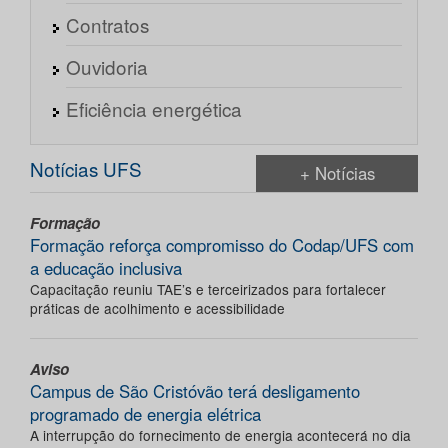
Contratos
Ouvidoria
Eficiência energética
Notícias UFS
+ Notícias
Formação
Formação reforça compromisso do Codap/UFS com
a educação inclusiva
Capacitação reuniu TAE’s e terceirizados para fortalecer
práticas de acolhimento e acessibilidade
Aviso
Campus de São Cristóvão terá desligamento
programado de energia elétrica
A interrupção do fornecimento de energia acontecerá no dia