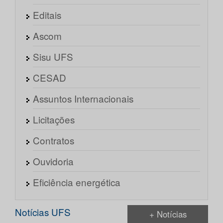
Editais
Ascom
Sisu UFS
CESAD
Assuntos Internacionais
Licitações
Contratos
Ouvidoria
Eficiência energética
Notícias UFS
+ Notícias