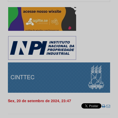
CINTTEC
Sex, 20 de setembro de 2024, 23:47