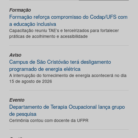
Formação
Formação reforça compromisso do Codap/UFS com
a educação inclusiva
Capacitação reuniu TAE’s e terceirizados para fortalecer
práticas de acolhimento e acessibilidade
Aviso
Campus de São Cristóvão terá desligamento
programado de energia elétrica
A interrupção do fornecimento de energia acontecerá no dia
15 de agosto de 2026
Evento
Departamento de Terapia Ocupacional lança grupo
de pesquisa
Cerimônia contou com docente da UFPR