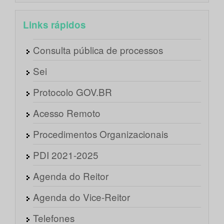
Links rápidos
Consulta pública de processos
Sei
Protocolo GOV.BR
Acesso Remoto
Procedimentos Organizacionais
PDI 2021-2025
Agenda do Reitor
Agenda do Vice-Reitor
Telefones