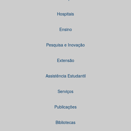
Hospitais
Ensino
Pesquisa e Inovação
Extensão
Assistência Estudantil
Serviços
Publicações
Bibliotecas