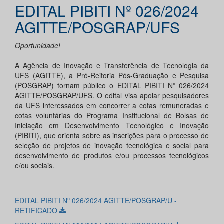
EDITAL PIBITI Nº 026/2024
AGITTE/POSGRAP/UFS
Oportunidade!
A Agência de Inovação e Transferência de Tecnologia da
UFS (AGITTE), a Pró-Reitoria Pós-Graduação e Pesquisa
(POSGRAP) tornam público o EDITAL PIBITI Nº 026/2024
AGITTE/POSGRAP/UFS. O edital visa apoiar pesquisadores
da UFS interessados em concorrer a cotas remuneradas e
cotas voluntárias do Programa Institucional de Bolsas de
Iniciação em Desenvolvimento Tecnológico e Inovação
(PIBITI), que orienta sobre as inscrições para o processo de
seleção de projetos de inovação tecnológica e social para
desenvolvimento de produtos e/ou processos tecnológicos
e/ou sociais.
EDITAL PIBITI Nº 026/2024 AGITTE/POSGRAP/U -
RETIFICADO