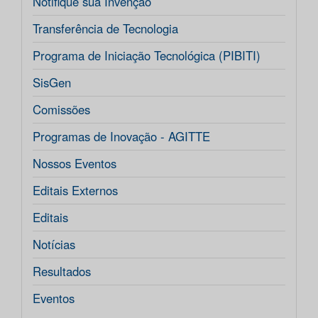
Notifique sua Invenção
Transferência de Tecnologia
Programa de Iniciação Tecnológica (PIBITI)
SisGen
Comissões
Programas de Inovação - AGITTE
Nossos Eventos
Editais Externos
Editais
Notícias
Resultados
Eventos