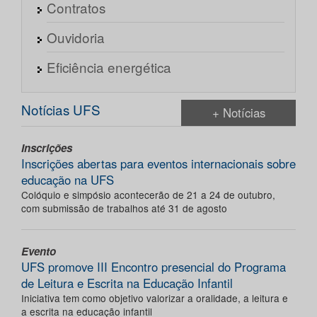
Contratos
Ouvidoria
Eficiência energética
Notícias UFS
+ Notícias
Inscrições
Inscrições abertas para eventos internacionais sobre
educação na UFS
Colóquio e simpósio acontecerão de 21 a 24 de outubro,
com submissão de trabalhos até 31 de agosto
Evento
UFS promove III Encontro presencial do Programa
de Leitura e Escrita na Educação Infantil
Iniciativa tem como objetivo valorizar a oralidade, a leitura e
a escrita na educação infantil