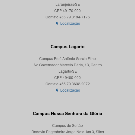
Laranjeiras/SE
CEP 49170-000
Localização
Campus Lagarto
Campus Prof. Antônio Garcia Filho
Av. Governador Marcelo Déda, 13, Centro
Lagarto/SE
CEP 49400-000
Localização
Campus Nossa Senhora da Glória
Campus do Sertão
Rodovia Engenheiro Jorge Neto, km 3, Silos