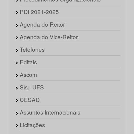
PDI 2021-2025
Agenda do Reitor
Agenda do Vice-Reitor
Telefones
Editais
Ascom
Sisu UFS
CESAD
Assuntos Internacionais
Licitações