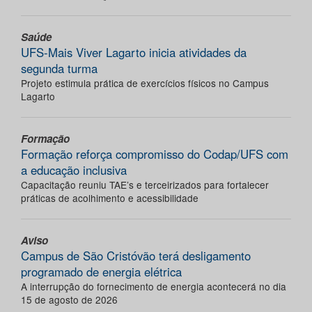
Saúde
UFS-Mais Viver Lagarto inicia atividades da
segunda turma
Projeto estimula prática de exercícios físicos no Campus
Lagarto
Formação
Formação reforça compromisso do Codap/UFS com
a educação inclusiva
Capacitação reuniu TAE’s e terceirizados para fortalecer
práticas de acolhimento e acessibilidade
Aviso
Campus de São Cristóvão terá desligamento
programado de energia elétrica
A interrupção do fornecimento de energia acontecerá no dia
15 de agosto de 2026