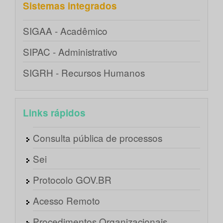
Sistemas integrados
SIGAA - Acadêmico
SIPAC - Administrativo
SIGRH - Recursos Humanos
Links rápidos
Consulta pública de processos
Sei
Protocolo GOV.BR
Acesso Remoto
Procedimentos Organizacionais