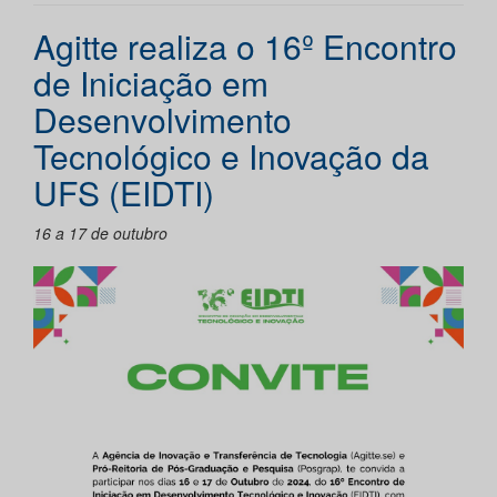
Agitte realiza o 16º Encontro
de Iniciação em
Desenvolvimento
Tecnológico e Inovação da
UFS (EIDTI)
16 a 17 de outubro