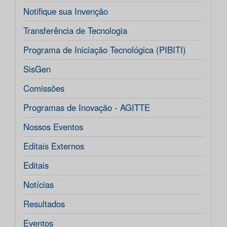
Notifique sua Invenção
Transferência de Tecnologia
Programa de Iniciação Tecnológica (PIBITI)
SisGen
Comissões
Programas de Inovação - AGITTE
Nossos Eventos
Editais Externos
Editais
Notícias
Resultados
Eventos