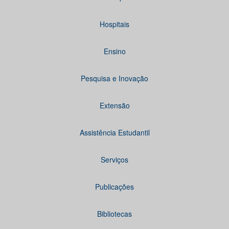
Hospitais
Ensino
Pesquisa e Inovação
Extensão
Assistência Estudantil
Serviços
Publicações
Bibliotecas