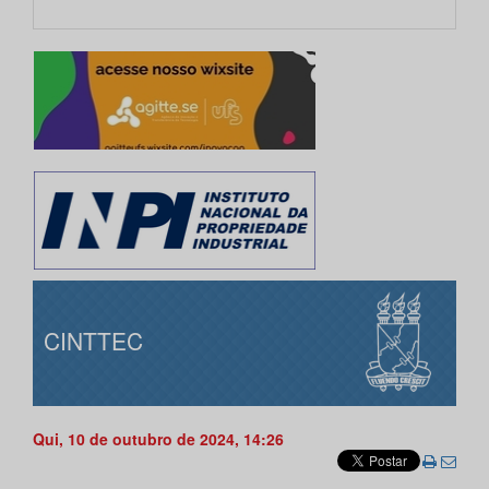
CINTTEC
Qui, 10 de outubro de 2024, 14:26