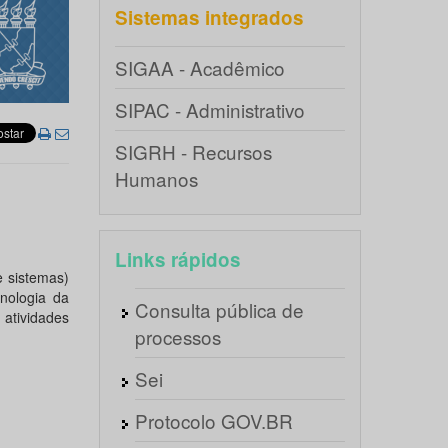
Sistemas integrados
SIGAA - Acadêmico
SIPAC - Administrativo
SIGRH - Recursos
Humanos
Links rápidos
e sistemas)
nologia da
Consulta pública de
atividades
processos
Sei
Protocolo GOV.BR