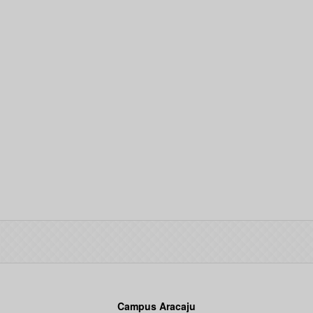
Campus Aracaju