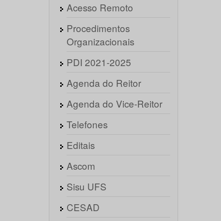
Acesso Remoto
Procedimentos
Organizacionais
PDI 2021-2025
Agenda do Reitor
Agenda do Vice-Reitor
Telefones
Editais
Ascom
Sisu UFS
CESAD