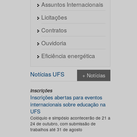
Assuntos Internacionais
Licitações
Contratos
Ouvidoria
Eficiência energética
Notícias UFS
+ Notícias
Inscrições
Inscrições abertas para eventos
internacionais sobre educação na
UFS
Colóquio e simpósio acontecerão de 21 a
24 de outubro, com submissão de
trabalhos até 31 de agosto