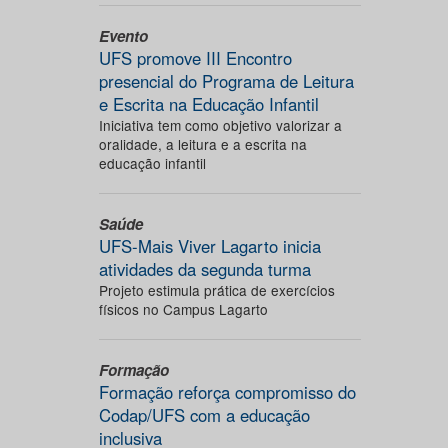
Evento
UFS promove III Encontro
presencial do Programa de Leitura
e Escrita na Educação Infantil
Iniciativa tem como objetivo valorizar a
oralidade, a leitura e a escrita na
educação infantil
Saúde
UFS-Mais Viver Lagarto inicia
atividades da segunda turma
Projeto estimula prática de exercícios
físicos no Campus Lagarto
Formação
Formação reforça compromisso do
Codap/UFS com a educação
inclusiva