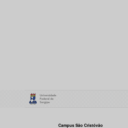
Campus São Cristóvão