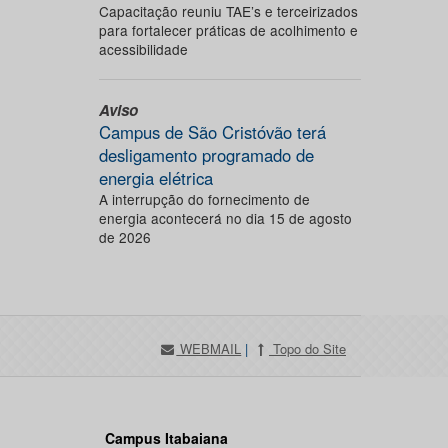
Capacitação reuniu TAE’s e terceirizados
para fortalecer práticas de acolhimento e
acessibilidade
Aviso
Campus de São Cristóvão terá
desligamento programado de
energia elétrica
A interrupção do fornecimento de
energia acontecerá no dia 15 de agosto
de 2026
WEBMAIL
|
Topo do Site
Campus Itabaiana