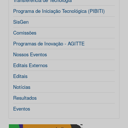
Transferência de Tecnologia
Programa de Iniciação Tecnológica (PIBITI)
SisGen
Comissões
Programas de Inovação - AGITTE
Nossos Eventos
Editais Externos
Editais
Notícias
Resultados
Eventos