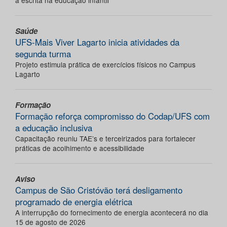
a escrita na educação infantil
Saúde
UFS-Mais Viver Lagarto inicia atividades da
segunda turma
Projeto estimula prática de exercícios físicos no Campus
Lagarto
Formação
Formação reforça compromisso do Codap/UFS com
a educação inclusiva
Capacitação reuniu TAE’s e terceirizados para fortalecer
práticas de acolhimento e acessibilidade
Aviso
Campus de São Cristóvão terá desligamento
programado de energia elétrica
A interrupção do fornecimento de energia acontecerá no dia
15 de agosto de 2026