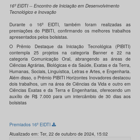
16º EIDTI -- Encontro de Iniciação em Desenvolvimento
Tecnológico e Inovação
Durante o 16º EIDTI, também foram realizadas as
premiações do PIBITI, confirmando os melhores trabalhos
apresentados pelos bolsistas.
O Prêmio Destaque da Iniciação Tecnológica (PIBITI)
contempla 25 projetos na categoria Banner e 22 na
categoria Comunicação Oral, abrangendo as áreas de
Ciências Agrárias, Biológicas e da Saúde, Exatas e da Terra,
Humanas, Sociais, Linguística, Letras e Artes, e Engenharia.
Além disso, o Prêmio PIBITI Horizontes Inovadores destacou
dois trabalhos, um na área de Ciências da Vida e outro em
Ciências Exatas e da Terra e Engenharias, oferecendo um
auxílio de R$ 7.000 para um intercâmbio de 30 dias aos
bolsistas
Premiados 16º EIDTI
Atualizado em: Ter, 22 de outubro de 2024, 15:02