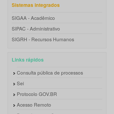
Sistemas integrados
SIGAA - Acadêmico
SIPAC - Administrativo
SIGRH - Recursos Humanos
Links rápidos
Consulta pública de processos
Sei
Protocolo GOV.BR
Acesso Remoto