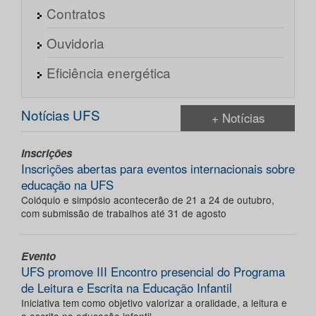
Contratos
Ouvidoria
Eficiência energética
Notícias UFS
+ Notícias
Inscrições
Inscrições abertas para eventos internacionais sobre
educação na UFS
Colóquio e simpósio acontecerão de 21 a 24 de outubro,
com submissão de trabalhos até 31 de agosto
Evento
UFS promove III Encontro presencial do Programa
de Leitura e Escrita na Educação Infantil
Iniciativa tem como objetivo valorizar a oralidade, a leitura e