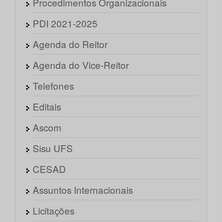
Procedimentos Organizacionais
PDI 2021-2025
Agenda do Reitor
Agenda do Vice-Reitor
Telefones
Editais
Ascom
Sisu UFS
CESAD
Assuntos Internacionais
Licitações