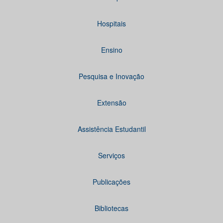
Hospitais
Ensino
Pesquisa e Inovação
Extensão
Assistência Estudantil
Serviços
Publicações
Bibliotecas