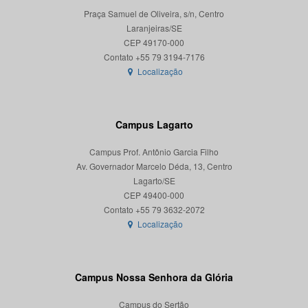
Praça Samuel de Oliveira, s/n, Centro
Laranjeiras/SE
CEP 49170-000
Localização
Campus Lagarto
Campus Prof. Antônio Garcia Filho
Av. Governador Marcelo Déda, 13, Centro
Lagarto/SE
CEP 49400-000
Localização
Campus Nossa Senhora da Glória
Campus do Sertão