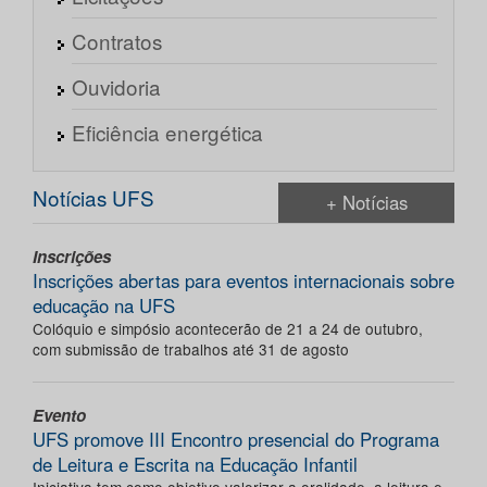
Contratos
Ouvidoria
Eficiência energética
Notícias UFS
+ Notícias
Inscrições
Inscrições abertas para eventos internacionais sobre
educação na UFS
Colóquio e simpósio acontecerão de 21 a 24 de outubro,
com submissão de trabalhos até 31 de agosto
Evento
UFS promove III Encontro presencial do Programa
de Leitura e Escrita na Educação Infantil