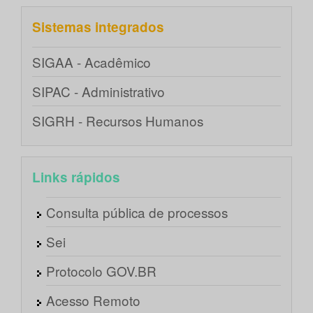
Sistemas integrados
SIGAA - Acadêmico
SIPAC - Administrativo
SIGRH - Recursos Humanos
Links rápidos
Consulta pública de processos
Sei
Protocolo GOV.BR
Acesso Remoto