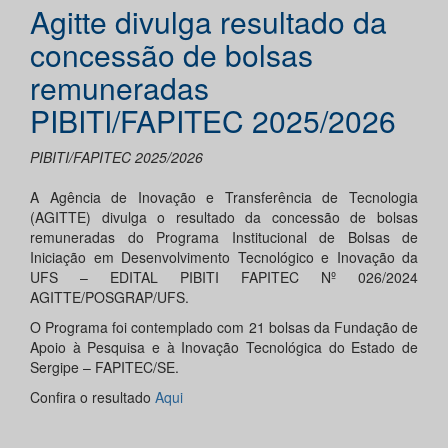
Agitte divulga resultado da
concessão de bolsas
remuneradas
PIBITI/FAPITEC 2025/2026
PIBITI/FAPITEC 2025/2026
A Agência de Inovação e Transferência de Tecnologia
(AGITTE) divulga o resultado da concessão de bolsas
remuneradas do Programa Institucional de Bolsas de
Iniciação em Desenvolvimento Tecnológico e Inovação da
UFS – EDITAL PIBITI FAPITEC Nº 026/2024
AGITTE/POSGRAP/UFS.
O Programa foi contemplado com 21 bolsas da Fundação de
Apoio à Pesquisa e à Inovação Tecnológica do Estado de
Sergipe – FAPITEC/SE.
Confira o resultado
Aqui