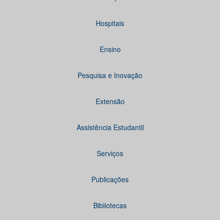
Hospitais
Ensino
Pesquisa e Inovação
Extensão
Assistência Estudantil
Serviços
Publicações
Bibliotecas