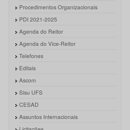
Procedimentos Organizacionais
PDI 2021-2025
Agenda do Reitor
Agenda do Vice-Reitor
Telefones
Editais
Ascom
Sisu UFS
CESAD
Assuntos Internacionais
Licitações