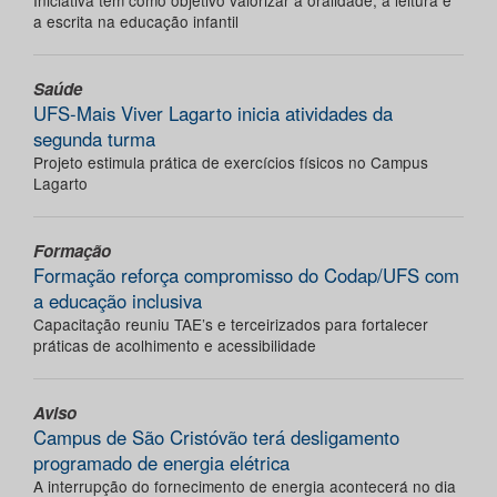
Iniciativa tem como objetivo valorizar a oralidade, a leitura e
a escrita na educação infantil
Saúde
UFS-Mais Viver Lagarto inicia atividades da
segunda turma
Projeto estimula prática de exercícios físicos no Campus
Lagarto
Formação
Formação reforça compromisso do Codap/UFS com
a educação inclusiva
Capacitação reuniu TAE’s e terceirizados para fortalecer
práticas de acolhimento e acessibilidade
Aviso
Campus de São Cristóvão terá desligamento
programado de energia elétrica
A interrupção do fornecimento de energia acontecerá no dia