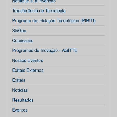
Notifique sua Invenção
Transferência de Tecnologia
Programa de Iniciação Tecnológica (PIBITI)
SisGen
Comissões
Programas de Inovação - AGITTE
Nossos Eventos
Editais Externos
Editais
Notícias
Resultados
Eventos