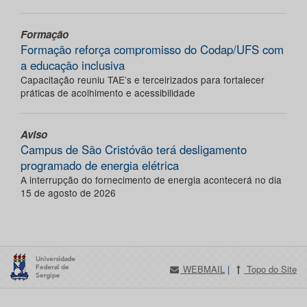
Formação
Formação reforça compromisso do Codap/UFS com
a educação inclusiva
Capacitação reuniu TAE’s e terceirizados para fortalecer
práticas de acolhimento e acessibilidade
Aviso
Campus de São Cristóvão terá desligamento
programado de energia elétrica
A interrupção do fornecimento de energia acontecerá no dia
15 de agosto de 2026
WEBMAIL
|
Topo do Site