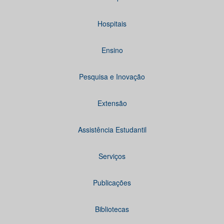
Hospitais
Ensino
Pesquisa e Inovação
Extensão
Assistência Estudantil
Serviços
Publicações
Bibliotecas