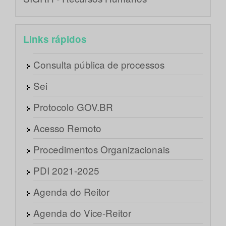
Links rápidos
Consulta pública de processos
Sei
Protocolo GOV.BR
Acesso Remoto
Procedimentos Organizacionais
PDI 2021-2025
Agenda do Reitor
Agenda do Vice-Reitor