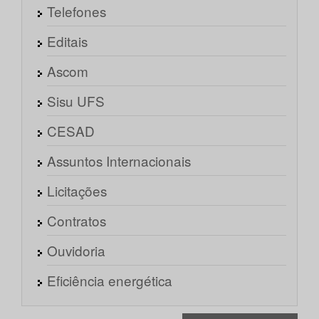
Telefones
Editais
Ascom
Sisu UFS
CESAD
Assuntos Internacionais
Licitações
Contratos
Ouvidoria
Eficiência energética