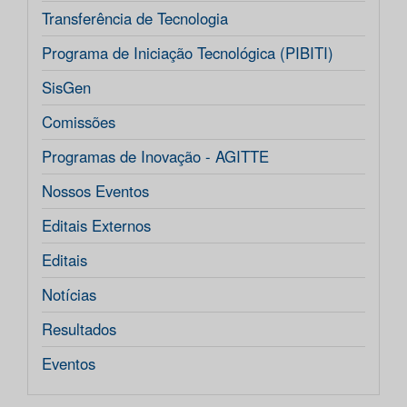
Transferência de Tecnologia
Programa de Iniciação Tecnológica (PIBITI)
SisGen
Comissões
Programas de Inovação - AGITTE
Nossos Eventos
Editais Externos
Editais
Notícias
Resultados
Eventos