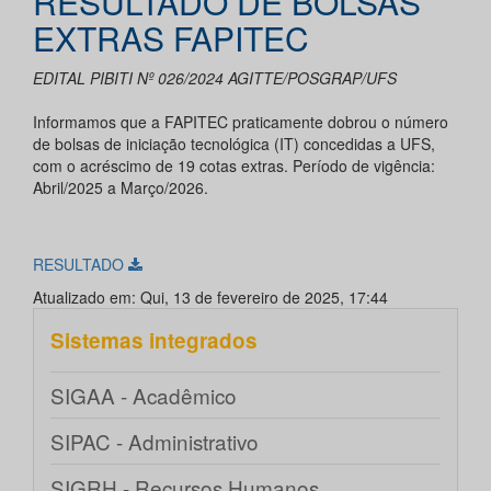
RESULTADO DE BOLSAS
EXTRAS FAPITEC
EDITAL PIBITI Nº 026/2024 AGITTE/POSGRAP/UFS
Informamos que a FAPITEC praticamente dobrou o número
de bolsas de iniciação tecnológica (IT) concedidas a UFS,
com o acréscimo de 19 cotas extras. Período de vigência:
Abril/2025 a Março/2026.
RESULTADO
Atualizado em: Qui, 13 de fevereiro de 2025, 17:44
Sistemas integrados
SIGAA - Acadêmico
SIPAC - Administrativo
SIGRH - Recursos Humanos