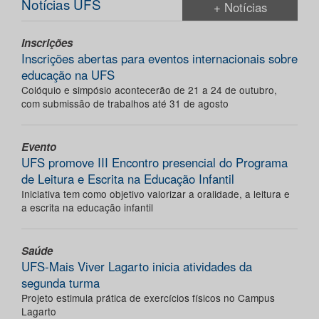
Notícias UFS
+ Notícias
Inscrições
Inscrições abertas para eventos internacionais sobre
educação na UFS
Colóquio e simpósio acontecerão de 21 a 24 de outubro,
com submissão de trabalhos até 31 de agosto
Evento
UFS promove III Encontro presencial do Programa
de Leitura e Escrita na Educação Infantil
Iniciativa tem como objetivo valorizar a oralidade, a leitura e
a escrita na educação infantil
Saúde
UFS-Mais Viver Lagarto inicia atividades da
segunda turma
Projeto estimula prática de exercícios físicos no Campus
Lagarto