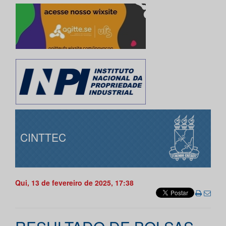
CINTTEC
Qui, 13 de fevereiro de 2025, 17:38