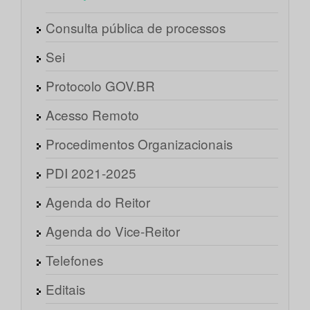
Consulta pública de processos
Sei
Protocolo GOV.BR
Acesso Remoto
Procedimentos Organizacionais
PDI 2021-2025
Agenda do Reitor
Agenda do Vice-Reitor
Telefones
Editais