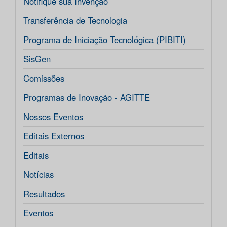
Notifique sua Invenção
Transferência de Tecnologia
Programa de Iniciação Tecnológica (PIBITI)
SisGen
Comissões
Programas de Inovação - AGITTE
Nossos Eventos
Editais Externos
Editais
Notícias
Resultados
Eventos