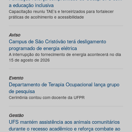
a educação inclusiva
Capacitação reuniu TAE’s e terceirizados para fortalecer
práticas de acolhimento e acessibilidade
Aviso
Campus de São Cristóvão terá desligamento
programado de energia elétrica
A interrupção do fornecimento de energia acontecerá no dia
15 de agosto de 2026
Evento
Departamento de Terapia Ocupacional lança grupo
de pesquisa
Cerimônia contou com docente da UFPR
Gestão
UFS mantém assistência aos animais comunitários
durante o recesso acadêmico e reforça combate ao