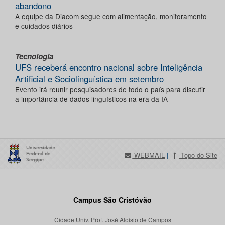
abandono
A equipe da Diacom segue com alimentação, monitoramento
e cuidados diários
Tecnologia
UFS receberá encontro nacional sobre Inteligência
Artificial e Sociolinguística em setembro
Evento irá reunir pesquisadores de todo o país para discutir
a importância de dados linguísticos na era da IA
WEBMAIL
|
Topo do Site
Campus São Cristóvão
Cidade Univ. Prof. José Aloísio de Campos