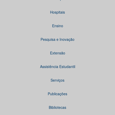
Hospitais
Ensino
Pesquisa e Inovação
Extensão
Assistência Estudantil
Serviços
Publicações
Bibliotecas