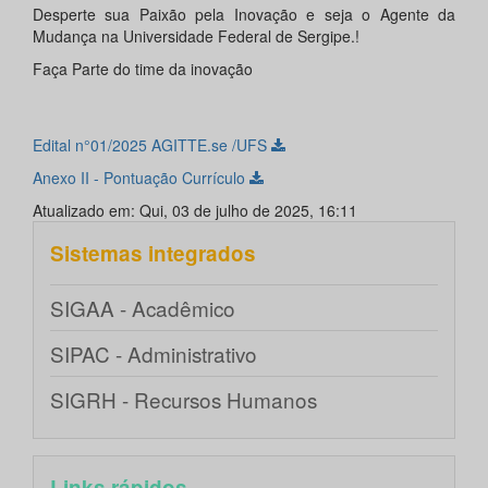
Desperte sua Paixão pela Inovação e seja o Agente da
Mudança na Universidade Federal de Sergipe.!
Faça Parte do time da inovação
Edital n°01/2025 AGITTE.se /UFS
Anexo II - Pontuação Currículo
Atualizado em: Qui, 03 de julho de 2025, 16:11
Sistemas integrados
SIGAA - Acadêmico
SIPAC - Administrativo
SIGRH - Recursos Humanos
Links rápidos