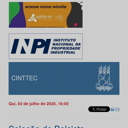
CINTTEC
Qui, 03 de julho de 2025, 16:05