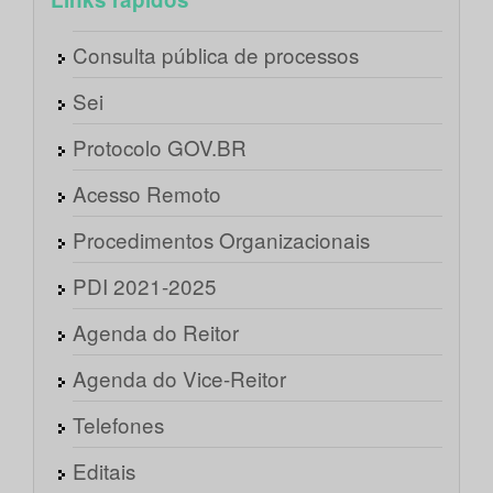
Consulta pública de processos
Sei
Protocolo GOV.BR
Acesso Remoto
Procedimentos Organizacionais
PDI 2021-2025
Agenda do Reitor
Agenda do Vice-Reitor
Telefones
Editais