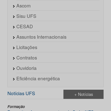
Ascom
Sisu UFS
CESAD
Assuntos Internacionais
Licitações
Contratos
Ouvidoria
Eficiência energética
Notícias UFS
+ Notícias
Formação