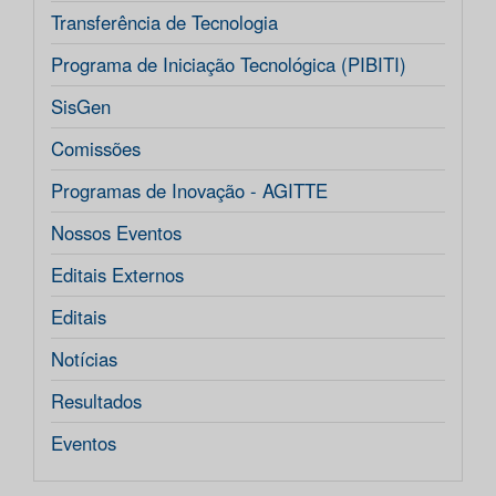
Transferência de Tecnologia
Programa de Iniciação Tecnológica (PIBITI)
SisGen
Comissões
Programas de Inovação - AGITTE
Nossos Eventos
Editais Externos
Editais
Notícias
Resultados
Eventos