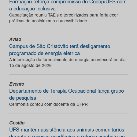
Formação reforça compromisso do Codap/UFS com
a educação inclusiva
Capacitação reuniu TAE’s e terceirizados para fortalecer
práticas de acolhimento e acessibilidade
Aviso
Campus de São Cristóvão terá desligamento
programado de energia elétrica
A interrupção do fornecimento de energia acontecerá no dia
15 de agosto de 2026
Evento
Departamento de Terapia Ocupacional lança grupo
de pesquisa
Cerimônia contou com docente da UFPR
Gestão
UFS mantém assistência aos animais comunitários
durante o recesso acadêmico e reforça combate ao