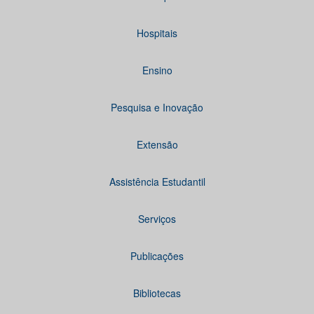
Hospitais
Ensino
Pesquisa e Inovação
Extensão
Assistência Estudantil
Serviços
Publicações
Bibliotecas