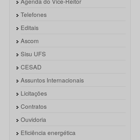
Agenda do Vice-Reitor
Telefones
Editais
Ascom
Sisu UFS
CESAD
Assuntos Internacionais
Licitações
Contratos
Ouvidoria
Eficiência energética