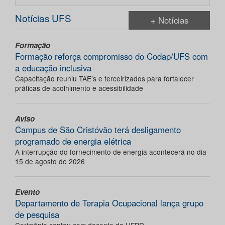
Notícias UFS
+ Notícias
Formação
Formação reforça compromisso do Codap/UFS com
a educação inclusiva
Capacitação reuniu TAE’s e terceirizados para fortalecer
práticas de acolhimento e acessibilidade
Aviso
Campus de São Cristóvão terá desligamento
programado de energia elétrica
A interrupção do fornecimento de energia acontecerá no dia
15 de agosto de 2026
Evento
Departamento de Terapia Ocupacional lança grupo
de pesquisa