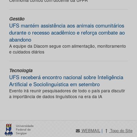
Cerimônia contou com docente da UFPR
Gestão
UFS mantém assistência aos animais comunitários
durante o recesso acadêmico e reforça combate ao
abandono
A equipe da Diacom segue com alimentação, monitoramento
e cuidados diários
Tecnologia
UFS receberá encontro nacional sobre Inteligência
Artificial e Sociolinguística em setembro
Evento irá reunir pesquisadores de todo o país para discutir
a importância de dados linguísticos na era da IA
WEBMAIL
|
Topo do Site