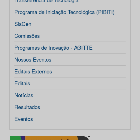
Transferência de Tecnologia
Programa de Iniciação Tecnológica (PIBITI)
SisGen
Comissões
Programas de Inovação - AGITTE
Nossos Eventos
Editais Externos
Editais
Notícias
Resultados
Eventos