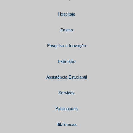
Hospitais
Ensino
Pesquisa e Inovação
Extensão
Assistência Estudantil
Serviços
Publicações
Bibliotecas