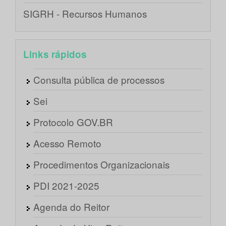
SIGRH - Recursos Humanos
Links rápidos
Consulta pública de processos
Sei
Protocolo GOV.BR
Acesso Remoto
Procedimentos Organizacionais
PDI 2021-2025
Agenda do Reitor