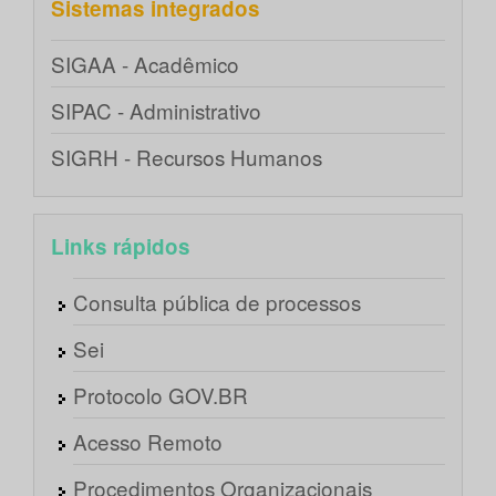
Sistemas integrados
SIGAA - Acadêmico
SIPAC - Administrativo
SIGRH - Recursos Humanos
Links rápidos
Consulta pública de processos
Sei
Protocolo GOV.BR
Acesso Remoto
Procedimentos Organizacionais