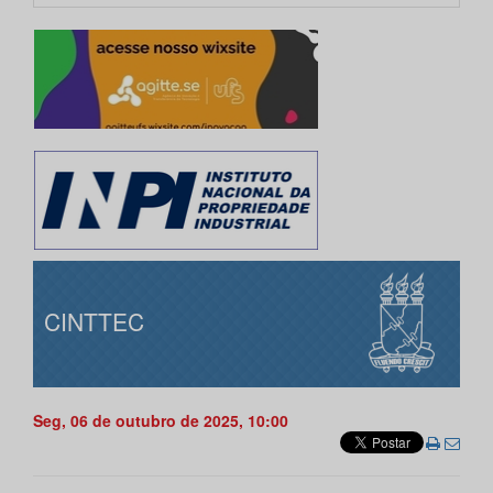
CINTTEC
Seg, 06 de outubro de 2025, 10:00