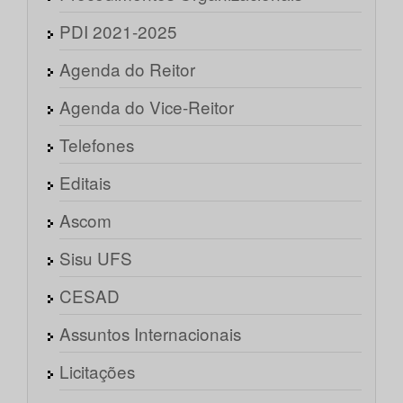
PDI 2021-2025
Agenda do Reitor
Agenda do Vice-Reitor
Telefones
Editais
Ascom
Sisu UFS
CESAD
Assuntos Internacionais
Licitações