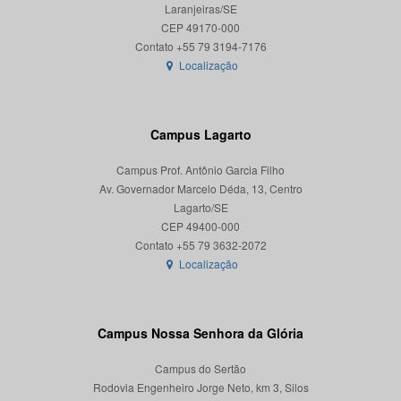
Laranjeiras/SE
CEP 49170-000
Localização
Campus Lagarto
Campus Prof. Antônio Garcia Filho
Av. Governador Marcelo Déda, 13, Centro
Lagarto/SE
CEP 49400-000
Localização
Campus Nossa Senhora da Glória
Campus do Sertão
Rodovia Engenheiro Jorge Neto, km 3, Silos