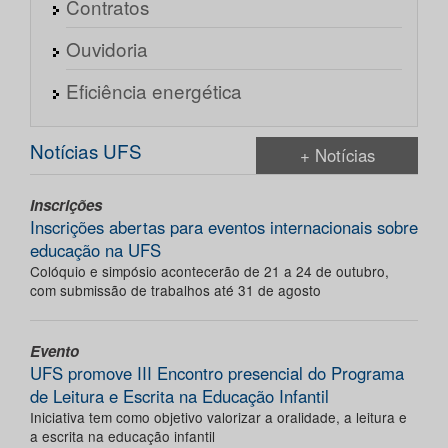
Contratos
Ouvidoria
Eficiência energética
Notícias UFS
+ Notícias
Inscrições
Inscrições abertas para eventos internacionais sobre
educação na UFS
Colóquio e simpósio acontecerão de 21 a 24 de outubro,
com submissão de trabalhos até 31 de agosto
Evento
UFS promove III Encontro presencial do Programa
de Leitura e Escrita na Educação Infantil
Iniciativa tem como objetivo valorizar a oralidade, a leitura e
a escrita na educação infantil