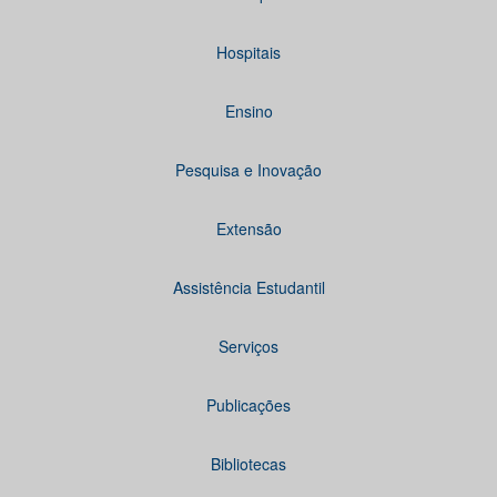
Hospitais
Ensino
Pesquisa e Inovação
Extensão
Assistência Estudantil
Serviços
Publicações
Bibliotecas