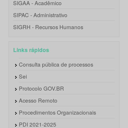
SIGAA - Acadêmico
SIPAC - Administrativo
SIGRH - Recursos Humanos
Links rápidos
Consulta pública de processos
Sei
Protocolo GOV.BR
Acesso Remoto
Procedimentos Organizacionais
PDI 2021-2025