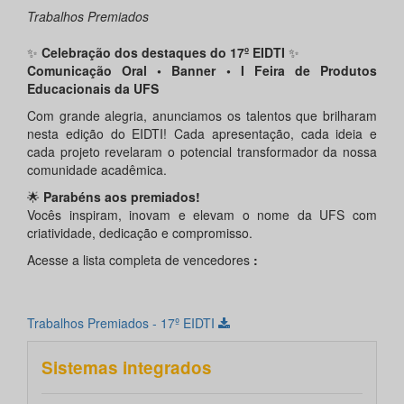
Trabalhos Premiados
✨
Celebração dos destaques do 17º EIDTI
✨
Comunicação Oral • Banner • I Feira de Produtos
Educacionais da UFS
Com grande alegria, anunciamos os talentos que brilharam
nesta edição do EIDTI! Cada apresentação, cada ideia e
cada projeto revelaram o potencial transformador da nossa
comunidade acadêmica.
🌟
Parabéns aos premiados!
Vocês inspiram, inovam e elevam o nome da UFS com
criatividade, dedicação e compromisso.
Acesse a lista completa de vencedores
:
Trabalhos Premiados - 17º EIDTI
Sistemas integrados