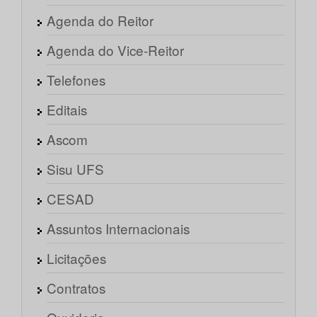
Agenda do Reitor
Agenda do Vice-Reitor
Telefones
Editais
Ascom
Sisu UFS
CESAD
Assuntos Internacionais
Licitações
Contratos