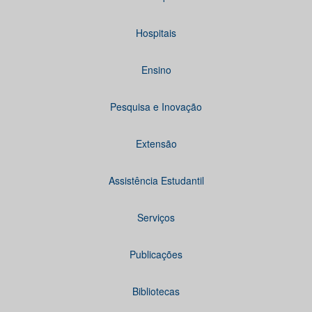
Hospitais
Ensino
Pesquisa e Inovação
Extensão
Assistência Estudantil
Serviços
Publicações
Bibliotecas