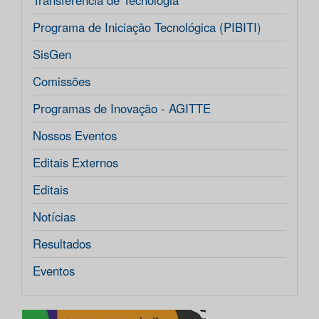
Transferência de Tecnologia
Programa de Iniciação Tecnológica (PIBITI)
SisGen
Comissões
Programas de Inovação - AGITTE
Nossos Eventos
Editais Externos
Editais
Notícias
Resultados
Eventos