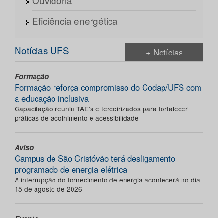
Ouvidoria
Eficiência energética
Notícias UFS
+ Notícias
Formação
Formação reforça compromisso do Codap/UFS com
a educação inclusiva
Capacitação reuniu TAE’s e terceirizados para fortalecer
práticas de acolhimento e acessibilidade
Aviso
Campus de São Cristóvão terá desligamento
programado de energia elétrica
A interrupção do fornecimento de energia acontecerá no dia
15 de agosto de 2026