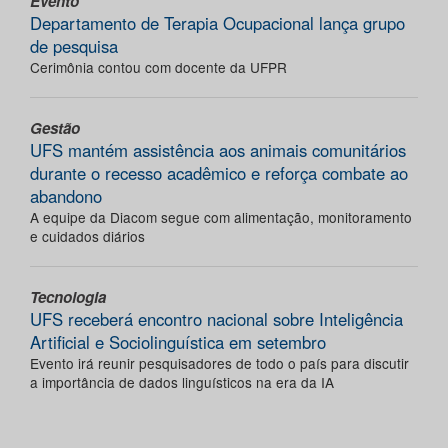
Evento
Departamento de Terapia Ocupacional lança grupo
de pesquisa
Cerimônia contou com docente da UFPR
Gestão
UFS mantém assistência aos animais comunitários
durante o recesso acadêmico e reforça combate ao
abandono
A equipe da Diacom segue com alimentação, monitoramento
e cuidados diários
Tecnologia
UFS receberá encontro nacional sobre Inteligência
Artificial e Sociolinguística em setembro
Evento irá reunir pesquisadores de todo o país para discutir
a importância de dados linguísticos na era da IA