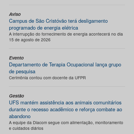
Aviso
Campus de São Cristóvão terá desligamento
programado de energia elétrica
A interrupção do fornecimento de energia acontecerá no dia
15 de agosto de 2026
Evento
Departamento de Terapia Ocupacional lança grupo
de pesquisa
Cerimônia contou com docente da UFPR
Gestão
UFS mantém assistência aos animais comunitários
durante o recesso acadêmico e reforça combate ao
abandono
A equipe da Diacom segue com alimentação, monitoramento
e cuidados diários