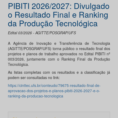
PIBITI 2026/2027: Divulgado
o Resultado Final e Ranking
da Produção Tecnológica
Edital 03/2026 - AGITTE/POSGRAP/UFS
A Agência de Inovação e Transferência de Tecnologia
(AGITTE/POSGRAP/UFS) torna público o resultado final dos
projetos e planos de trabalho aprovados no Edital PIBITI nº
003/2026, juntamente com o Ranking Final da Produção
Tecnológica.
As listas completas com os resultados e a classificação já
podem ser consultadas no link:
https://cinttec.ufs.br/conteudo/79675-resultado-final-de-
aprovacao-dos-projetos-e-planos-pibiti-2026-2027-e-o-
ranking-da-producao-tecnologica