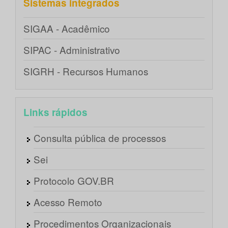
Sistemas integrados
SIGAA - Acadêmico
SIPAC - Administrativo
SIGRH - Recursos Humanos
Links rápidos
Consulta pública de processos
Sei
Protocolo GOV.BR
Acesso Remoto
Procedimentos Organizacionais