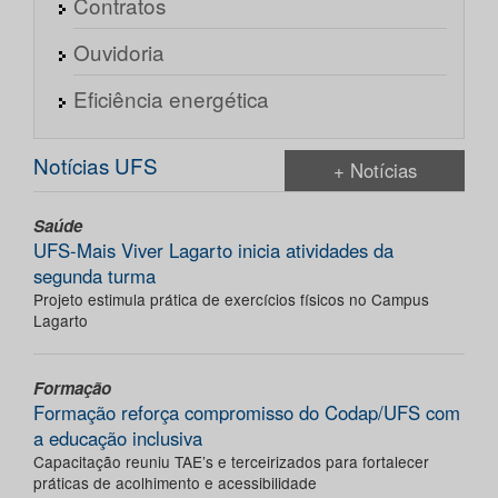
Contratos
Ouvidoria
Eficiência energética
Notícias UFS
+ Notícias
Saúde
UFS-Mais Viver Lagarto inicia atividades da
segunda turma
Projeto estimula prática de exercícios físicos no Campus
Lagarto
Formação
Formação reforça compromisso do Codap/UFS com
a educação inclusiva
Capacitação reuniu TAE’s e terceirizados para fortalecer
práticas de acolhimento e acessibilidade