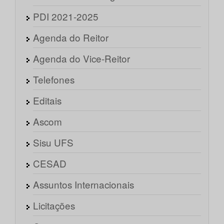
PDI 2021-2025
Agenda do Reitor
Agenda do Vice-Reitor
Telefones
Editais
Ascom
Sisu UFS
CESAD
Assuntos Internacionais
Licitações