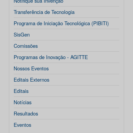
Notifique sua Invenção
Transferência de Tecnologia
Programa de Iniciação Tecnológica (PIBITI)
SisGen
Comissões
Programas de Inovação - AGITTE
Nossos Eventos
Editais Externos
Editais
Notícias
Resultados
Eventos