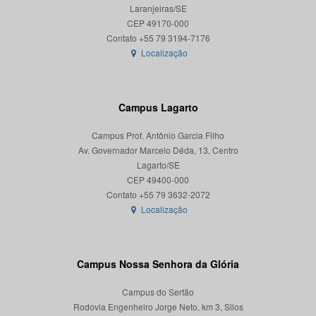
Laranjeiras/SE
CEP 49170-000
Localização
Campus Lagarto
Campus Prof. Antônio Garcia Filho
Av. Governador Marcelo Déda, 13, Centro
Lagarto/SE
CEP 49400-000
Localização
Campus Nossa Senhora da Glória
Campus do Sertão
Rodovia Engenheiro Jorge Neto, km 3, Silos