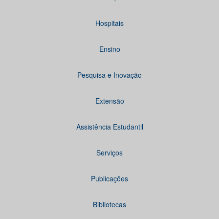
Hospitais
Ensino
Pesquisa e Inovação
Extensão
Assistência Estudantil
Serviços
Publicações
Bibliotecas