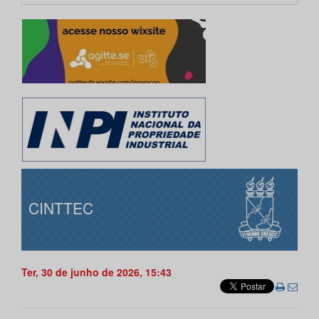
CINTTEC
Ter, 30 de junho de 2026, 15:43