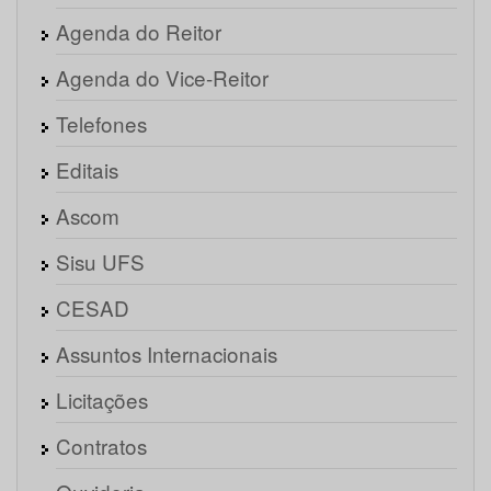
Agenda do Reitor
Agenda do Vice-Reitor
Telefones
Editais
Ascom
Sisu UFS
CESAD
Assuntos Internacionais
Licitações
Contratos