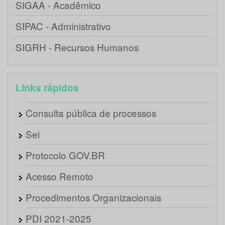
SIGAA - Acadêmico
SIPAC - Administrativo
SIGRH - Recursos Humanos
Links rápidos
Consulta pública de processos
Sei
Protocolo GOV.BR
Acesso Remoto
Procedimentos Organizacionais
PDI 2021-2025