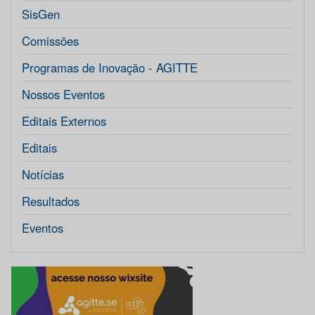
SisGen
Comissões
Programas de Inovação - AGITTE
Nossos Eventos
Editais Externos
Editais
Notícias
Resultados
Eventos