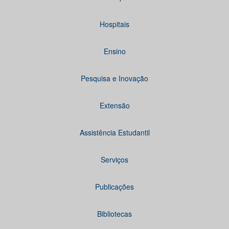
Hospitais
Ensino
Pesquisa e Inovação
Extensão
Assistência Estudantil
Serviços
Publicações
Bibliotecas