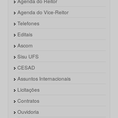
Agenda do Reitor
Agenda do Vice-Reitor
Telefones
Editais
Ascom
Sisu UFS
CESAD
Assuntos Internacionais
Licitações
Contratos
Ouvidoria