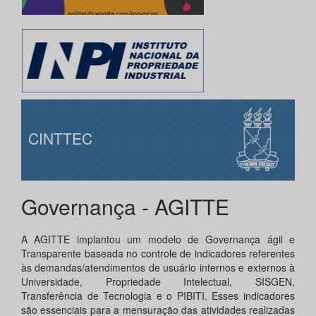
CINTTEC
Governança - AGITTE
A AGITTE implantou um modelo de Governança ágil e
Transparente baseada no controle de indicadores referentes
às demandas/atendimentos de usuário internos e externos à
Universidade, Propriedade Intelectual, SISGEN,
Transferência de Tecnologia e o PIBITI. Esses indicadores
são essenciais para a mensuração das atividades realizadas