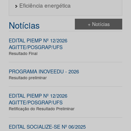
Eficiência energética
Notícias
+ Notícias
EDITAL PIEMP Nº 12/2026
AGITTE/POSGRAP/UFS
Resultado Final
PROGRAMA INOVEEDU - 2026
Resultado preliminar
EDITAL PIEMP Nº 12/2026
AGITTE/POSGRAP/UFS
Retificação do Resultado Preliminar
EDITAL SOCIALIZE-SE Nº 06/2025