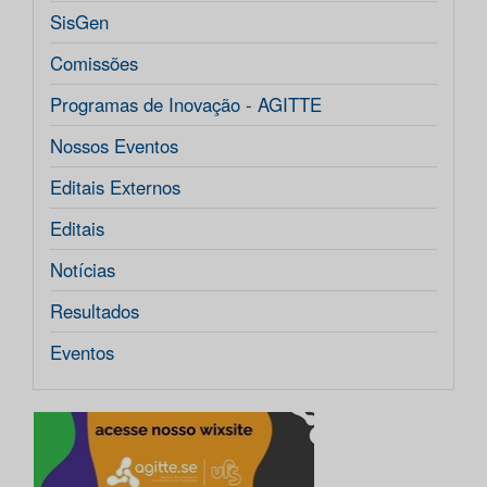
SisGen
Comissões
Programas de Inovação - AGITTE
Nossos Eventos
Editais Externos
Editais
Notícias
Resultados
Eventos