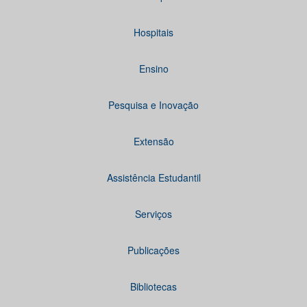
Hospitais
Ensino
Pesquisa e Inovação
Extensão
Assistência Estudantil
Serviços
Publicações
Bibliotecas