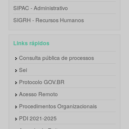
SIPAC - Administrativo
SIGRH - Recursos Humanos
Links rápidos
Consulta pública de processos
Sei
Protocolo GOV.BR
Acesso Remoto
Procedimentos Organizacionais
PDI 2021-2025