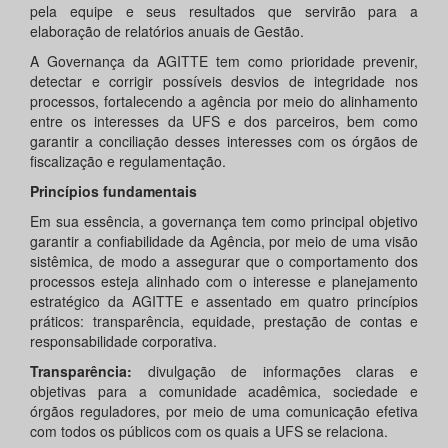
pela equipe e seus resultados que servirão para a
elaboração de relatórios anuais de Gestão.
A Governança da AGITTE tem como prioridade prevenir,
detectar e corrigir possíveis desvios de integridade nos
processos, fortalecendo a agência por meio do alinhamento
entre os interesses da UFS e dos parceiros, bem como
garantir a conciliação desses interesses com os órgãos de
fiscalização e regulamentação.
Princípios fundamentais
Em sua essência, a governança tem como principal objetivo
garantir a confiabilidade da Agência, por meio de uma visão
sistêmica, de modo a assegurar que o comportamento dos
processos esteja alinhado com o interesse e planejamento
estratégico da AGITTE e assentado em quatro princípios
práticos: transparência, equidade, prestação de contas e
responsabilidade corporativa.
Transparência:
divulgação de informações claras e
objetivas para a comunidade acadêmica, sociedade e
órgãos reguladores, por meio de uma comunicação efetiva
com todos os públicos com os quais a UFS se relaciona.