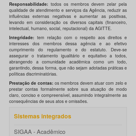
Responsabilidade:
todos os membros devem zelar pela
qualidade de atendimento e serviços da Agência, reduzir as
influências externas negativas e aumentar as positivas,
levando em consideração os diversos capitais (financeiro,
intelectual, humano, social, reputacional) da AGITTE.
Integridade:
tem relação com o respeito aos direitos e
interesses dos membros dessa agência e ao efetivo
cumprimento do regulamento e do estatuto. Deve-se
assegurar o tratamento igualitário e equitativo a todos,
abrangendo a comunidade acadêmica como um todo,
garantindo, dessa forma, que não sejam adotadas práticas e
políticas discriminatórias.
Prestação de contas:
os membros devem atuar com zelo e
prestar contas formalmente sobre sua atuação de modo
claro, conciso e compreensível, assumindo integralmente as
consequências de seus atos e omissões.
Sistemas integrados
SIGAA - Acadêmico