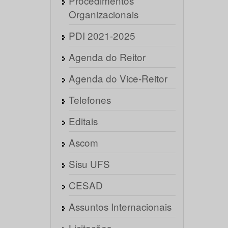
Procedimentos
Organizacionais
PDI 2021-2025
Agenda do Reitor
Agenda do Vice-Reitor
Telefones
Editais
Ascom
Sisu UFS
CESAD
Assuntos Internacionais
Licitações