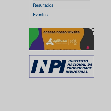
Resultados
Eventos