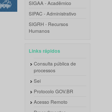
SIGAA - Acadêmico
SIPAC - Administrativo
SIGRH - Recursos
Humanos
Links rápidos
Consulta pública de
processos
Sei
Protocolo GOV.BR
Acesso Remoto