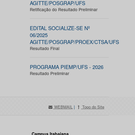
AGITTE/POSGRAP/UFS
Retificação do Resultado Preliminar
EDITAL SOCIALIZE-SE Nº
06/2025
AGITTE/POSGRAP/PROEX/CTSA/UFS
Resultado Final
PROGRAMA PIEMP/UFS - 2026
Resultado Preliminar
WEBMAIL
|
Topo do Site
Campus Itabaiana