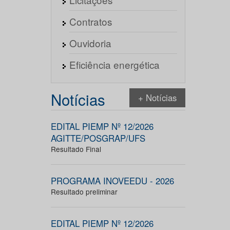
Contratos
Ouvidoria
Eficiência energética
Notícias
+ Notícias
EDITAL PIEMP Nº 12/2026
AGITTE/POSGRAP/UFS
Resultado Final
PROGRAMA INOVEEDU - 2026
Resultado preliminar
EDITAL PIEMP Nº 12/2026