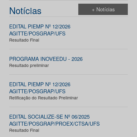
Notícias
+ Notícias
EDITAL PIEMP Nº 12/2026
AGITTE/POSGRAP/UFS
Resultado Final
PROGRAMA INOVEEDU - 2026
Resultado preliminar
EDITAL PIEMP Nº 12/2026
AGITTE/POSGRAP/UFS
Retificação do Resultado Preliminar
EDITAL SOCIALIZE-SE Nº 06/2025
AGITTE/POSGRAP/PROEX/CTSA/UFS
Resultado Final