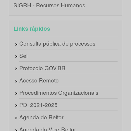
SIGRH - Recursos Humanos
Links rápidos
Consulta pública de processos
Sei
Protocolo GOV.BR
Acesso Remoto
Procedimentos Organizacionais
PDI 2021-2025
Agenda do Reitor
Agenda do Vice-Reitor