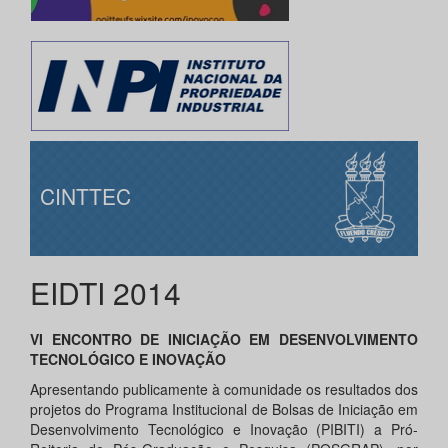
CINTTEC
EIDTI 2014
VI ENCONTRO DE INICIAÇÃO EM DESENVOLVIMENTO
TECNOLÓGICO E INOVAÇÃO
Apresentando publicamente à comunidade os resultados dos
projetos do Programa Institucional de Bolsas de Iniciação em
Desenvolvimento Tecnológico e Inovação (PIBITI) a Pró-