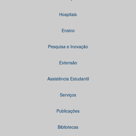
Hospitais
Ensino
Pesquisa e Inovação
Extensão
Assistência Estudantil
Serviços
Publicações
Bibliotecas