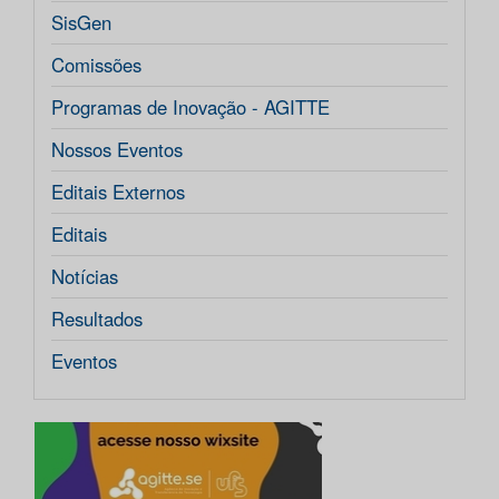
SisGen
Comissões
Programas de Inovação - AGITTE
Nossos Eventos
Editais Externos
Editais
Notícias
Resultados
Eventos