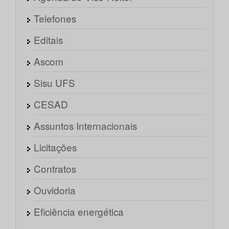
Telefones
Editais
Ascom
Sisu UFS
CESAD
Assuntos Internacionais
Licitações
Contratos
Ouvidoria
Eficiência energética