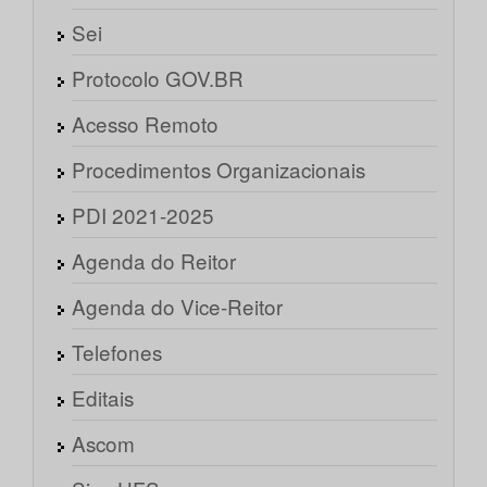
Sei
Protocolo GOV.BR
Acesso Remoto
Procedimentos Organizacionais
PDI 2021-2025
Agenda do Reitor
Agenda do Vice-Reitor
Telefones
Editais
Ascom