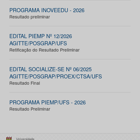
PROGRAMA INOVEEDU - 2026
Resultado preliminar
EDITAL PIEMP Nº 12/2026
AGITTE/POSGRAP/UFS
Retificação do Resultado Preliminar
EDITAL SOCIALIZE-SE Nº 06/2025
AGITTE/POSGRAP/PROEX/CTSA/UFS
Resultado Final
PROGRAMA PIEMP/UFS - 2026
Resultado Preliminar