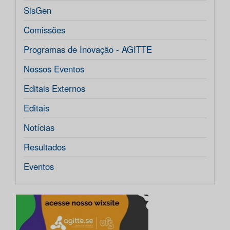
SisGen
Comissões
Programas de Inovação - AGITTE
Nossos Eventos
Editais Externos
Editais
Notícias
Resultados
Eventos