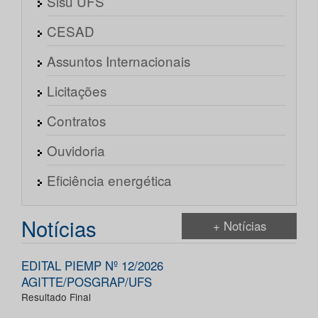
Sisu UFS
CESAD
Assuntos Internacionais
Licitações
Contratos
Ouvidoria
Eficiência energética
Notícias
+ Notícias
EDITAL PIEMP Nº 12/2026
AGITTE/POSGRAP/UFS
Resultado Final