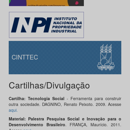
CINTTEC
Cartilhas/Divulgação
Cartilha: Tecnologia Social
- Ferramenta para construir
outra sociedade. DAGNINO, Renato Peixoto. 2009. Acesse
aqui.
Material: Palestra Pesquisa Social e Inovação para o
Desenvolvimento Brasileiro
. FRANÇA, Maurício. 2011.