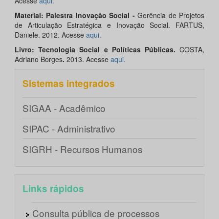
Acesse
aqui.
Material: Palestra Inovação Social -
Gerência de Projetos
de Articulação Estratégica e Inovação Social. FARTUS,
Daniele. 2012. Acesse
aqui.
Livro: Tecnologia Social e Políticas Públicas.
COSTA,
Adriano Borges
.
2013. Acesse
aqui.
Sistemas integrados
SIGAA - Acadêmico
SIPAC - Administrativo
SIGRH - Recursos Humanos
Links rápidos
Consulta pública de processos