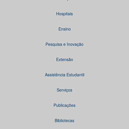
Hospitais
Ensino
Pesquisa e Inovação
Extensão
Assistência Estudantil
Serviços
Publicações
Bibliotecas