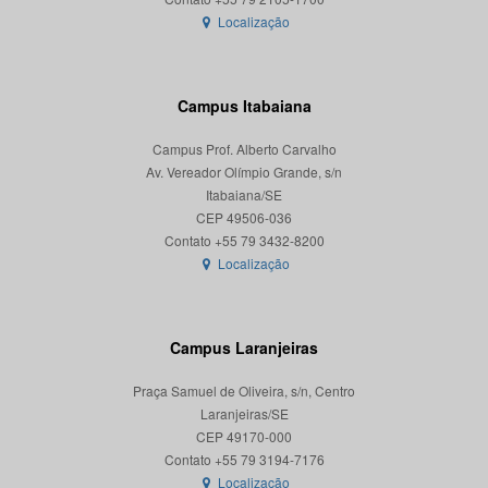
Localização
Campus Itabaiana
Campus Prof. Alberto Carvalho
Av. Vereador Olímpio Grande, s/n
Itabaiana/SE
CEP 49506-036
Localização
Campus Laranjeiras
Praça Samuel de Oliveira, s/n, Centro
Laranjeiras/SE
CEP 49170-000
Localização