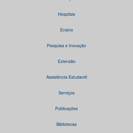
Hospitais
Ensino
Pesquisa e Inovação
Extensão
Assistência Estudantil
Serviços
Publicações
Bibliotecas