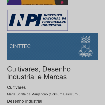
CINTTEC
Cultivares, Desenho
Industrial e Marcas
Cultivares
Maria Bonita de Manjericão (Ocimum Basilicum-L)
Desenho Industrial