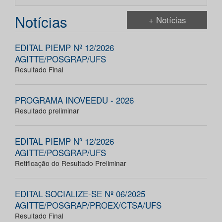
Notícias
+ Notícias
EDITAL PIEMP Nº 12/2026
AGITTE/POSGRAP/UFS
Resultado Final
PROGRAMA INOVEEDU - 2026
Resultado preliminar
EDITAL PIEMP Nº 12/2026
AGITTE/POSGRAP/UFS
Retificação do Resultado Preliminar
EDITAL SOCIALIZE-SE Nº 06/2025
AGITTE/POSGRAP/PROEX/CTSA/UFS
Resultado Final