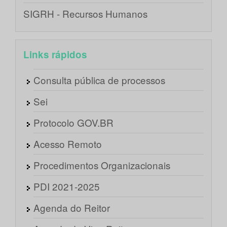
SIGRH - Recursos Humanos
Links rápidos
Consulta pública de processos
Sei
Protocolo GOV.BR
Acesso Remoto
Procedimentos Organizacionais
PDI 2021-2025
Agenda do Reitor