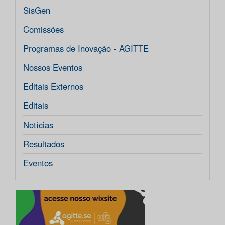
SisGen
Comissões
Programas de Inovação - AGITTE
Nossos Eventos
Editais Externos
Editais
Notícias
Resultados
Eventos