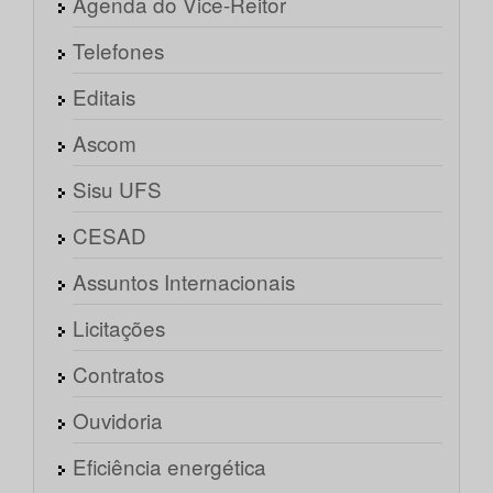
Agenda do Vice-Reitor
Telefones
Editais
Ascom
Sisu UFS
CESAD
Assuntos Internacionais
Licitações
Contratos
Ouvidoria
Eficiência energética