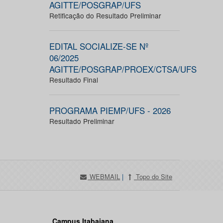
AGITTE/POSGRAP/UFS
Retificação do Resultado Preliminar
EDITAL SOCIALIZE-SE Nº
06/2025
AGITTE/POSGRAP/PROEX/CTSA/UFS
Resultado Final
PROGRAMA PIEMP/UFS - 2026
Resultado Preliminar
WEBMAIL
|
Topo do Site
Campus Itabaiana