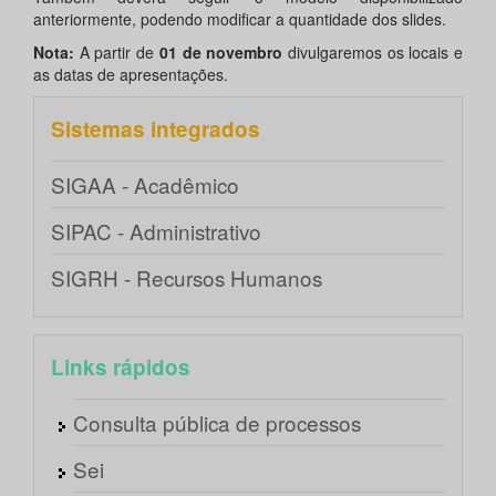
anteriormente, podendo modificar a quantidade dos slides.
Nota:
A partir de
01 de novembro
divulgaremos os locais e
as datas de apresentações.
Sistemas integrados
SIGAA - Acadêmico
SIPAC - Administrativo
SIGRH - Recursos Humanos
Links rápidos
Consulta pública de processos
Sei