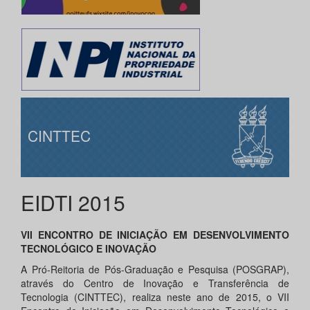
CINTTEC
EIDTI 2015
VII ENCONTRO DE INICIAÇÃO EM DESENVOLVIMENTO
TECNOLÓGICO E INOVAÇÃO
A Pró-Reitoria de Pós-Graduação e Pesquisa (POSGRAP),
através do Centro de Inovação e Transferência de
Tecnologia (CINTTEC), realiza neste ano de 2015, o VII