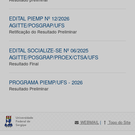
EDITAL PIEMP Nº 12/2026
AGITTE/POSGRAP/UFS
Retificação do Resultado Preliminar
EDITAL SOCIALIZE-SE Nº 06/2025
AGITTE/POSGRAP/PROEX/CTSA/UFS
Resultado Final
PROGRAMA PIEMP/UFS - 2026
Resultado Preliminar
WEBMAIL
|
Topo do Site