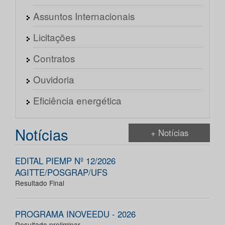
Assuntos Internacionais
Licitações
Contratos
Ouvidoria
Eficiência energética
Notícias
+ Notícias
EDITAL PIEMP Nº 12/2026
AGITTE/POSGRAP/UFS
Resultado Final
PROGRAMA INOVEEDU - 2026
Resultado preliminar