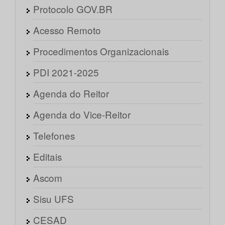
Protocolo GOV.BR
Acesso Remoto
Procedimentos Organizacionais
PDI 2021-2025
Agenda do Reitor
Agenda do Vice-Reitor
Telefones
Editais
Ascom
Sisu UFS
CESAD