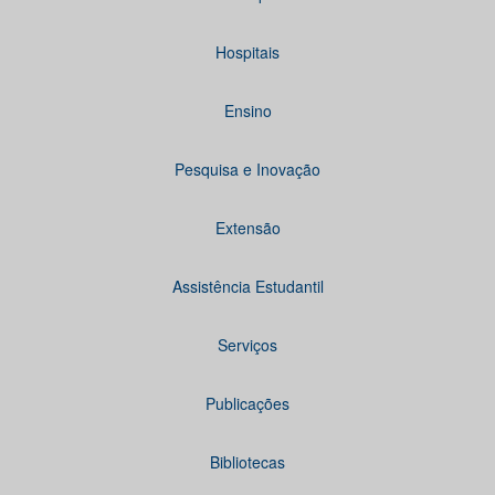
Hospitais
Ensino
Pesquisa e Inovação
Extensão
Assistência Estudantil
Serviços
Publicações
Bibliotecas