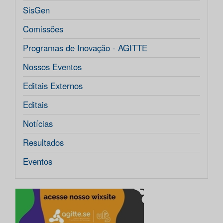
SisGen
Comissões
Programas de Inovação - AGITTE
Nossos Eventos
Editais Externos
Editais
Notícias
Resultados
Eventos