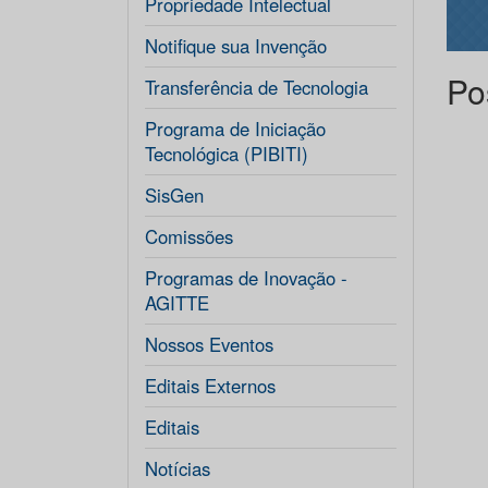
Propriedade Intelectual
Notifique sua Invenção
Po
Transferência de Tecnologia
Programa de Iniciação
Tecnológica (PIBITI)
SisGen
Comissões
Programas de Inovação -
AGITTE
Nossos Eventos
Editais Externos
Editais
Notícias