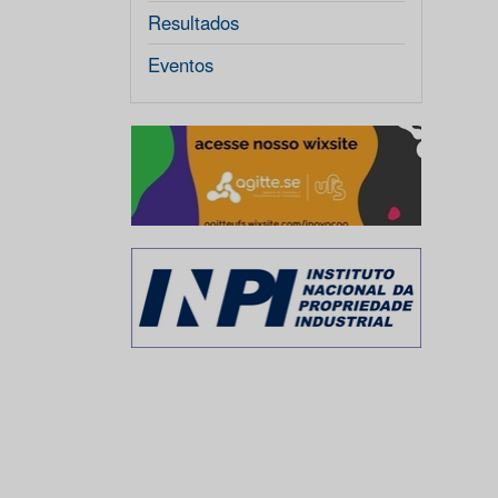
Resultados
Eventos