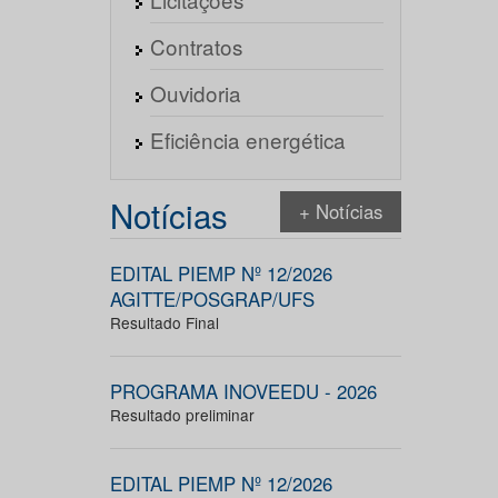
Contratos
Ouvidoria
Eficiência energética
Notícias
+ Notícias
EDITAL PIEMP Nº 12/2026
AGITTE/POSGRAP/UFS
Resultado Final
PROGRAMA INOVEEDU - 2026
Resultado preliminar
EDITAL PIEMP Nº 12/2026