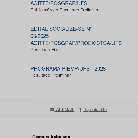
AGITTE/POSGRAP/UFS
Retificação do Resultado Preliminar
EDITAL SOCIALIZE-SE Nº
06/2025
AGITTE/POSGRAP/PROEX/CTSA/UFS
Resultado Final
PROGRAMA PIEMP/UFS - 2026
Resultado Preliminar
WEBMAIL
|
Topo do Site
Campus Itabaiana