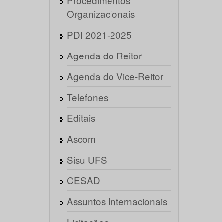
Procedimentos
Organizacionais
PDI 2021-2025
Agenda do Reitor
Agenda do Vice-Reitor
Telefones
Editais
Ascom
Sisu UFS
CESAD
Assuntos Internacionais
Licitações