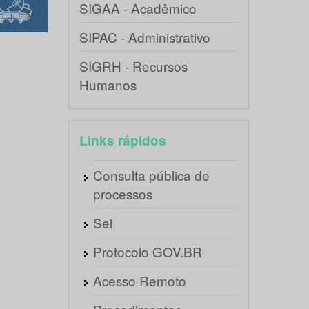
SIGAA - Acadêmico
SIPAC - Administrativo
SIGRH - Recursos
Humanos
Links rápidos
Consulta pública de
processos
Sei
Protocolo GOV.BR
Acesso Remoto