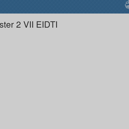
ster 2 VII EIDTI