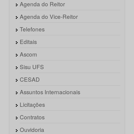
Agenda do Reitor
Agenda do Vice-Reitor
Telefones
Editais
Ascom
Sisu UFS
CESAD
Assuntos Internacionais
Licitações
Contratos
Ouvidoria