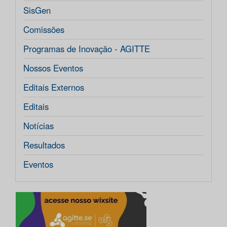
SisGen
Comissões
Programas de Inovação - AGITTE
Nossos Eventos
Editais Externos
Editais
Notícias
Resultados
Eventos