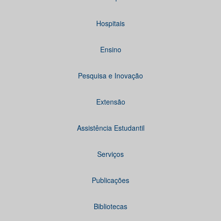
Hospitais
Ensino
Pesquisa e Inovação
Extensão
Assistência Estudantil
Serviços
Publicações
Bibliotecas