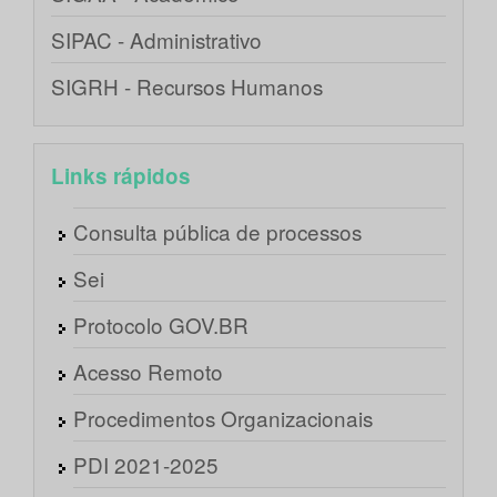
SIPAC - Administrativo
SIGRH - Recursos Humanos
Links rápidos
Consulta pública de processos
Sei
Protocolo GOV.BR
Acesso Remoto
Procedimentos Organizacionais
PDI 2021-2025