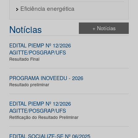
Eficiência energética
Notícias
+ Notícias
EDITAL PIEMP Nº 12/2026
AGITTE/POSGRAP/UFS
Resultado Final
PROGRAMA INOVEEDU - 2026
Resultado preliminar
EDITAL PIEMP Nº 12/2026
AGITTE/POSGRAP/UFS
Retificação do Resultado Preliminar
EDITAL SOCIALIZE-SE Nº 06/2025