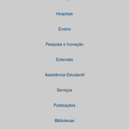
Hospitais
Ensino
Pesquisa e Inovação
Extensão
Assistência Estudantil
Serviços
Publicações
Bibliotecas