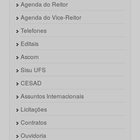
Agenda do Reitor
Agenda do Vice-Reitor
Telefones
Editais
Ascom
Sisu UFS
CESAD
Assuntos Internacionais
Licitações
Contratos
Ouvidoria