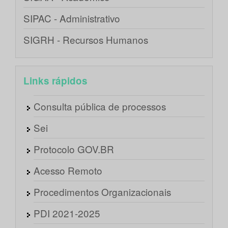
SIPAC - Administrativo
SIGRH - Recursos Humanos
Links rápidos
Consulta pública de processos
Sei
Protocolo GOV.BR
Acesso Remoto
Procedimentos Organizacionais
PDI 2021-2025