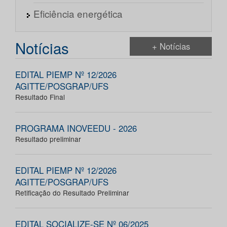
Eficiência energética
Notícias
+ Notícias
EDITAL PIEMP Nº 12/2026
AGITTE/POSGRAP/UFS
Resultado Final
PROGRAMA INOVEEDU - 2026
Resultado preliminar
EDITAL PIEMP Nº 12/2026
AGITTE/POSGRAP/UFS
Retificação do Resultado Preliminar
EDITAL SOCIALIZE-SE Nº 06/2025