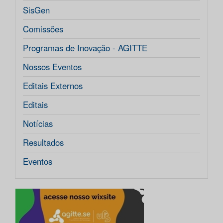
SisGen
Comissões
Programas de Inovação - AGITTE
Nossos Eventos
Editais Externos
Editais
Notícias
Resultados
Eventos