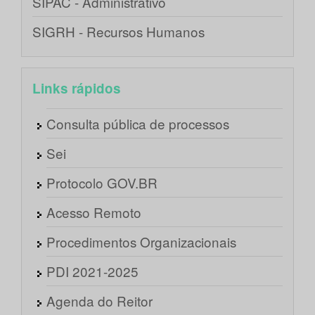
SIPAC - Administrativo
SIGRH - Recursos Humanos
Links rápidos
Consulta pública de processos
Sei
Protocolo GOV.BR
Acesso Remoto
Procedimentos Organizacionais
PDI 2021-2025
Agenda do Reitor