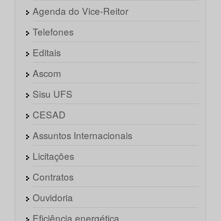
Agenda do Vice-Reitor
Telefones
Editais
Ascom
Sisu UFS
CESAD
Assuntos Internacionais
Licitações
Contratos
Ouvidoria
Eficiência energética