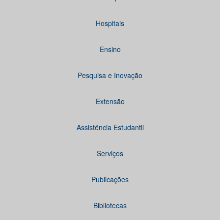
Hospitais
Ensino
Pesquisa e Inovação
Extensão
Assistência Estudantil
Serviços
Publicações
Bibliotecas