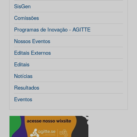
SisGen
Comissões
Programas de Inovação - AGITTE
Nossos Eventos
Editais Externos
Editais
Notícias
Resultados
Eventos