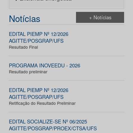
Notícias
+ Notícias
EDITAL PIEMP Nº 12/2026
AGITTE/POSGRAP/UFS
Resultado Final
PROGRAMA INOVEEDU - 2026
Resultado preliminar
EDITAL PIEMP Nº 12/2026
AGITTE/POSGRAP/UFS
Retificação do Resultado Preliminar
EDITAL SOCIALIZE-SE Nº 06/2025
AGITTE/POSGRAP/PROEX/CTSA/UFS