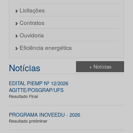
Licitações
Contratos
Ouvidoria
Eficiência energética
Notícias
+ Notícias
EDITAL PIEMP Nº 12/2026
AGITTE/POSGRAP/UFS
Resultado Final
PROGRAMA INOVEEDU - 2026
Resultado preliminar