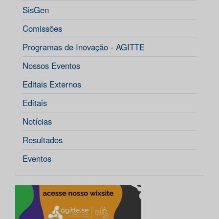
SisGen
Comissões
Programas de Inovação - AGITTE
Nossos Eventos
Editais Externos
Editais
Notícias
Resultados
Eventos