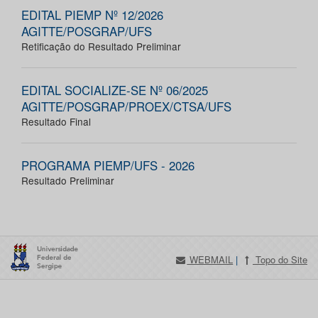
EDITAL PIEMP Nº 12/2026
AGITTE/POSGRAP/UFS
Retificação do Resultado Preliminar
EDITAL SOCIALIZE-SE Nº 06/2025
AGITTE/POSGRAP/PROEX/CTSA/UFS
Resultado Final
PROGRAMA PIEMP/UFS - 2026
Resultado Preliminar
WEBMAIL
|
Topo do Site