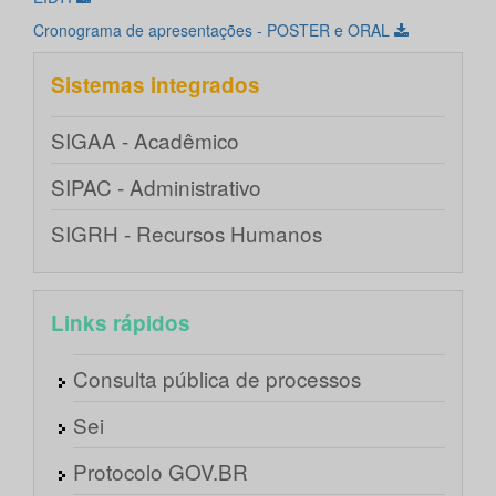
Cronograma de apresentações - POSTER e ORAL
Sistemas integrados
SIGAA - Acadêmico
SIPAC - Administrativo
SIGRH - Recursos Humanos
Links rápidos
Consulta pública de processos
Sei
Protocolo GOV.BR