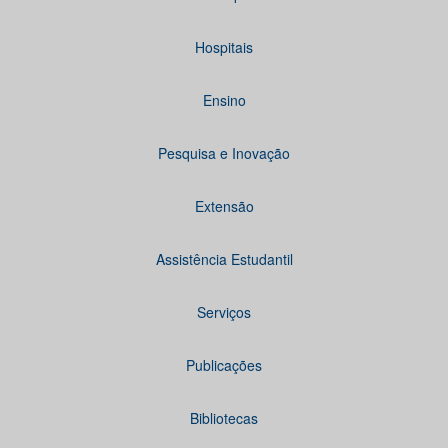
Hospitais
Ensino
Pesquisa e Inovação
Extensão
Assistência Estudantil
Serviços
Publicações
Bibliotecas