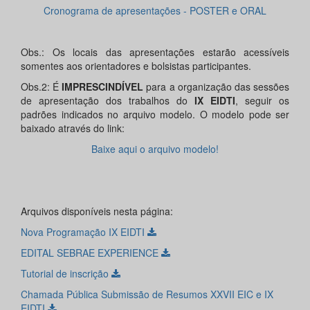
Cronograma de apresentações - POSTER e ORAL
Obs.: Os locais das apresentações estarão acessíveis
somentes aos orientadores e bolsistas participantes.
Obs.2: É
IMPRESCINDÍVEL
para a organização das sessões
de apresentação dos trabalhos do
IX EIDTI
, seguir os
padrões indicados no arquivo modelo. O modelo pode ser
baixado através do link:
Baixe aqui o arquivo modelo!
Arquivos disponíveis nesta página:
Nova Programação IX EIDTI
EDITAL SEBRAE EXPERIENCE
Tutorial de inscrição
Chamada Pública Submissão de Resumos XXVII EIC e IX
EIDTI