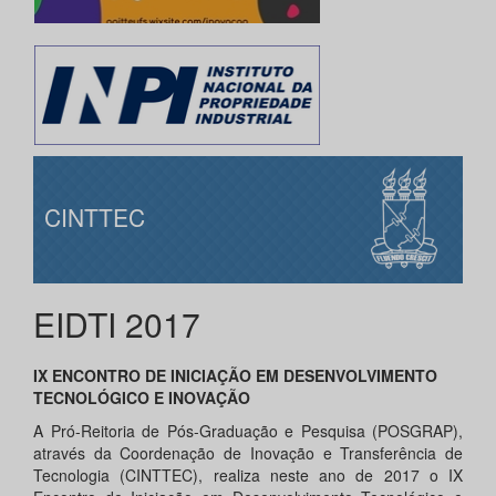
CINTTEC
EIDTI 2017
IX ENCONTRO DE INICIAÇÃO EM DESENVOLVIMENTO
TECNOLÓGICO E INOVAÇÃO
A Pró-Reitoria de Pós-Graduação e Pesquisa (POSGRAP),
através da Coordenação de Inovação e Transferência de
Tecnologia (CINTTEC), realiza neste ano de 2017 o IX