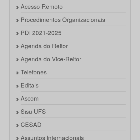
Acesso Remoto
Procedimentos Organizacionais
PDI 2021-2025
Agenda do Reitor
Agenda do Vice-Reitor
Telefones
Editais
Ascom
Sisu UFS
CESAD
Assuntos Internacionais