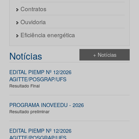
Contratos
Ouvidoria
Eficiência energética
Notícias
+ Notícias
EDITAL PIEMP Nº 12/2026
AGITTE/POSGRAP/UFS
Resultado Final
PROGRAMA INOVEEDU - 2026
Resultado preliminar
EDITAL PIEMP Nº 12/2026
AGITTE/POSGRAP/UFS