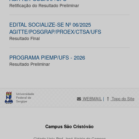
Retificação do Resultado Preliminar
EDITAL SOCIALIZE-SE Nº 06/2025
AGITTE/POSGRAP/PROEX/CTSA/UFS
Resultado Final
PROGRAMA PIEMP/UFS - 2026
Resultado Preliminar
WEBMAIL
|
Topo do Site
Campus São Cristóvão
Cidade Univ. Prof. José Aloísio de Campos