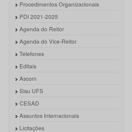
Procedimentos Organizacionais
PDI 2021-2025
Agenda do Reitor
Agenda do Vice-Reitor
Telefones
Editais
Ascom
Sisu UFS
CESAD
Assuntos Internacionais
Licitações