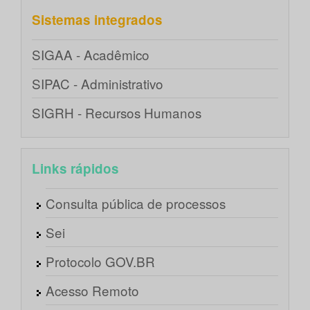
Sistemas integrados
SIGAA - Acadêmico
SIPAC - Administrativo
SIGRH - Recursos Humanos
Links rápidos
Consulta pública de processos
Sei
Protocolo GOV.BR
Acesso Remoto