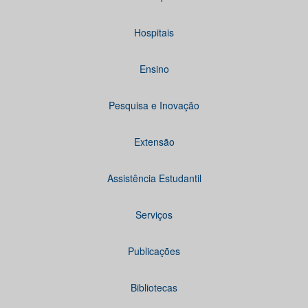
Hospitais
Ensino
Pesquisa e Inovação
Extensão
Assistência Estudantil
Serviços
Publicações
Bibliotecas