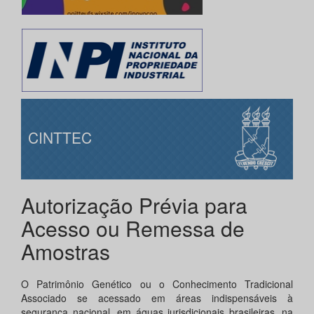
CINTTEC
Autorização Prévia para
Acesso ou Remessa de
Amostras
O Patrimônio Genético ou o Conhecimento Tradicional
Associado se acessado em áreas indispensáveis à
segurança nacional, em águas jurisdicionais brasileiras, na