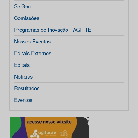
SisGen
Comissões
Programas de Inovação - AGITTE
Nossos Eventos
Editais Externos
Editais
Notícias
Resultados
Eventos