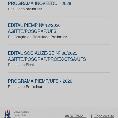
PROGRAMA INOVEEDU - 2026
Resultado preliminar
EDITAL PIEMP Nº 12/2026
AGITTE/POSGRAP/UFS
Retificação do Resultado Preliminar
EDITAL SOCIALIZE-SE Nº 06/2025
AGITTE/POSGRAP/PROEX/CTSA/UFS
Resultado Final
PROGRAMA PIEMP/UFS - 2026
Resultado Preliminar
WEBMAIL
|
Topo do Site