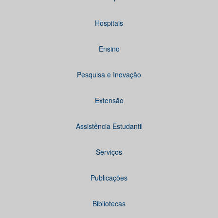
Hospitais
Ensino
Pesquisa e Inovação
Extensão
Assistência Estudantil
Serviços
Publicações
Bibliotecas