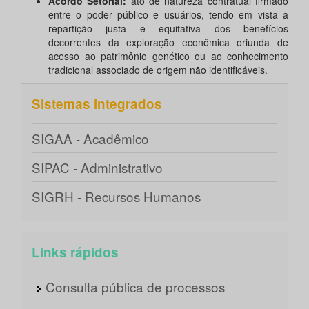
Acordo Setorial:
ato de natureza contratual firmado
entre o poder público e usuários, tendo em vista a
repartição justa e equitativa dos benefícios
decorrentes da exploração econômica oriunda de
acesso ao patrimônio genético ou ao conhecimento
tradicional associado de origem não identificáveis.
Sistemas integrados
SIGAA - Acadêmico
SIPAC - Administrativo
SIGRH - Recursos Humanos
Links rápidos
Consulta pública de processos