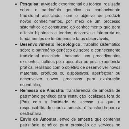
Pesquisa:
atividade experimental ou teórica, realizada
sobre o patrimônio genético ou conhecimento
tradicional associado, com o objetivo de produzir
novos conhecimentos, por meio de um processo
sistemático de construção do conhecimento que gera
e testa hipóteses e teorias, descreve e interpreta os
fundamentos de fenômenos e fatos observáveis;
Desenvolvimento Tecnológico:
trabalho sistemático
sobre o patrimônio genético ou sobre o conhecimento
tradicional associado, baseado nos procedimentos
existentes, obtidos pela pesquisa ou pela experiência
prática, realizado com o objetivo de desenvolver novos
materiais, produtos ou dispositivos, aperfeiçoar ou
desenvolver novos processos para exploração
econômica;
Remessa de Amostra:
transferência de amostra de
patrimônio genético para instituição localizada fora do
|País com a finalidade de acesso, na qual a
responsabilidade sobra a amostra é transferida para a
destinatária;
Envio de Amostra:
envio de amostra que contenha
patrimônio genético para prestação de serviços no