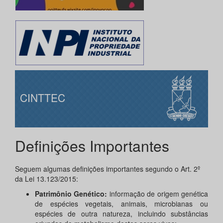
CINTTEC
Definições Importantes
Seguem algumas definições importantes segundo o Art. 2º
da Lei 13.123/2015:
Patrimônio Genético:
informação de origem genética
de espécies vegetais, animais, microbianas ou
espécies de outra natureza, incluindo substâncias