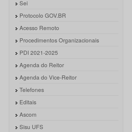
Sei
Protocolo GOV.BR
Acesso Remoto
Procedimentos Organizacionais
PDI 2021-2025
Agenda do Reitor
Agenda do Vice-Reitor
Telefones
Editais
Ascom
Sisu UFS