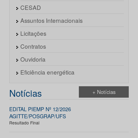
CESAD
Assuntos Internacionais
Licitações
Contratos
Ouvidoria
Eficiência energética
Notícias
+ Notícias
EDITAL PIEMP Nº 12/2026
AGITTE/POSGRAP/UFS
Resultado Final