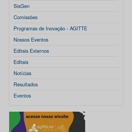
SisGen
Comissões
Programas de Inovação - AGITTE
Nossos Eventos
Editais Externos
Editais
Notícias
Resultados
Eventos