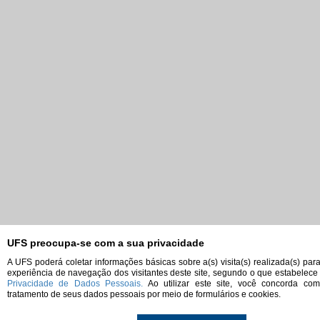
UFS preocupa-se com a sua privacidade
A UFS poderá coletar informações básicas sobre a(s) visita(s) realizada(s) par
experiência de navegação dos visitantes deste site, segundo o que estabelece
Privacidade de Dados Pessoais.
Ao utilizar este site, você concorda co
tratamento de seus dados pessoais por meio de formulários e cookies.