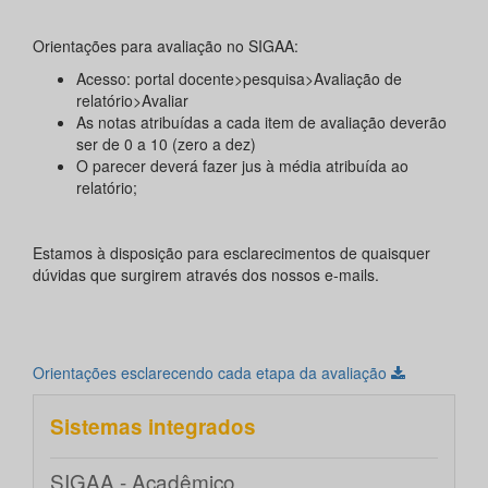
Orientações para avaliação no SIGAA:
Acesso: portal docente>pesquisa>Avaliação de
relatório>Avaliar
As notas atribuídas a cada item de avaliação deverão
ser de 0 a 10 (zero a dez)
O parecer deverá fazer jus à média atribuída ao
relatório;
Estamos à disposição para esclarecimentos de quaisquer
dúvidas que surgirem através dos nossos e-mails.
Orientações esclarecendo cada etapa da avaliação
Sistemas integrados
SIGAA - Acadêmico