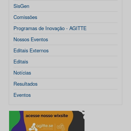
SisGen
Comissões
Programas de Inovação - AGITTE
Nossos Eventos
Editais Externos
Editais
Notícias
Resultados
Eventos