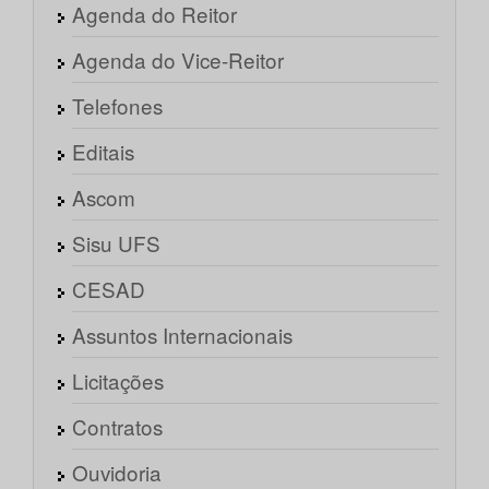
Agenda do Reitor
Agenda do Vice-Reitor
Telefones
Editais
Ascom
Sisu UFS
CESAD
Assuntos Internacionais
Licitações
Contratos
Ouvidoria