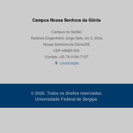
Campus Nossa Senhora da Glória
Campus do Sertão
Rodovia Engenheiro Jorge Neto, km 3, Silos
Nossa Senhora da Glória/SE
CEP 49680-000
Localização
© 2026. Todos os direitos reservados.
Universidade Federal de Sergipe.