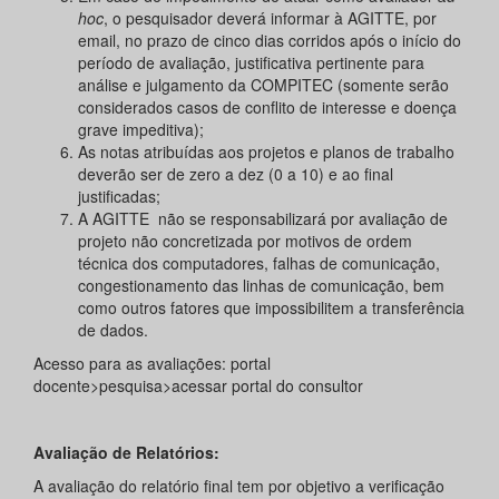
hoc
, o pesquisador deverá informar à AGITTE, por
email, no prazo de cinco dias corridos após o início do
período de avaliação, justificativa pertinente para
análise e julgamento da COMPITEC (somente serão
considerados casos de conflito de interesse e doença
grave impeditiva);
As notas atribuídas aos projetos e planos de trabalho
deverão ser de zero a dez (0 a 10) e ao final
justificadas;
A AGITTE não se responsabilizará por avaliação de
projeto não concretizada por motivos de ordem
técnica dos computadores, falhas de comunicação,
congestionamento das linhas de comunicação, bem
como outros fatores que impossibilitem a transferência
de dados.
Acesso para as avaliações: portal
docente>pesquisa>acessar portal do consultor
Avaliação de Relatórios:
A avaliação do relatório final tem por objetivo a verificação