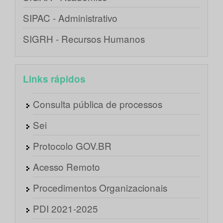
SIPAC - Administrativo
SIGRH - Recursos Humanos
Links rápidos
Consulta pública de processos
Sei
Protocolo GOV.BR
Acesso Remoto
Procedimentos Organizacionais
PDI 2021-2025