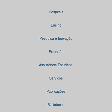
Hospitais
Ensino
Pesquisa e Inovação
Extensão
Assistência Estudantil
Serviços
Publicações
Bibliotecas