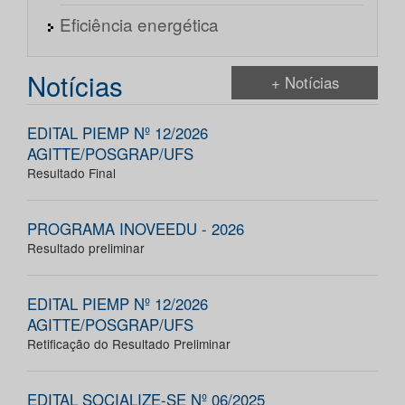
Eficiência energética
Notícias
+ Notícias
EDITAL PIEMP Nº 12/2026
AGITTE/POSGRAP/UFS
Resultado Final
PROGRAMA INOVEEDU - 2026
Resultado preliminar
EDITAL PIEMP Nº 12/2026
AGITTE/POSGRAP/UFS
Retificação do Resultado Preliminar
EDITAL SOCIALIZE-SE Nº 06/2025