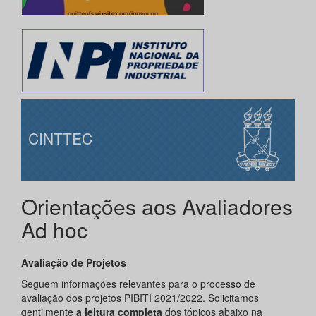
CINTTEC
Orientações aos Avaliadores
Ad hoc
Avaliação de Projetos
Seguem informações relevantes para o processo de
avaliação dos projetos PIBITI 2021/2022. Solicitamos
gentilmente
a leitura completa
dos tópicos abaixo na