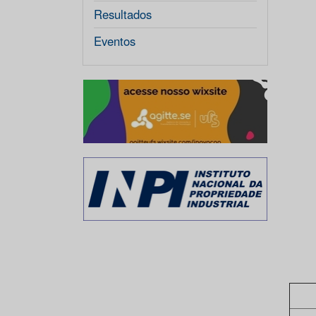
Resultados
Eventos