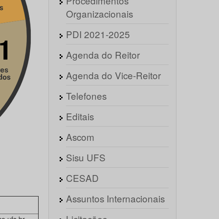
Procedimentos
Organizacionais
PDI 2021-2025
Agenda do Reitor
Agenda do Vice-Reitor
Telefones
Editais
Ascom
Sisu UFS
CESAD
Assuntos Internacionais
Licitações