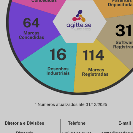
* Números atualizados até 31/12/2025
Diretoria e Divisões
Telefone
E-mail