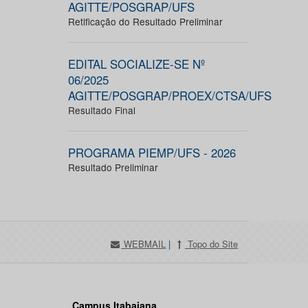
AGITTE/POSGRAP/UFS
Retificação do Resultado Preliminar
EDITAL SOCIALIZE-SE Nº
06/2025
AGITTE/POSGRAP/PROEX/CTSA/UFS
Resultado Final
PROGRAMA PIEMP/UFS - 2026
Resultado Preliminar
WEBMAIL
|
Topo do Site
Campus Itabaiana