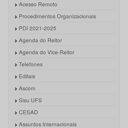
Acesso Remoto
Procedimentos Organizacionais
PDI 2021-2025
Agenda do Reitor
Agenda do Vice-Reitor
Telefones
Editais
Ascom
Sisu UFS
CESAD
Assuntos Internacionais