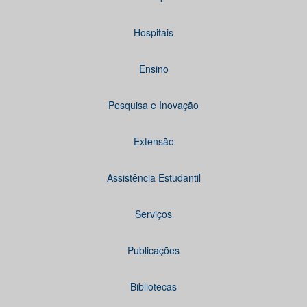
Hospitais
Ensino
Pesquisa e Inovação
Extensão
Assistência Estudantil
Serviços
Publicações
Bibliotecas