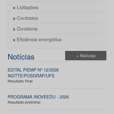
Licitações
Contratos
Ouvidoria
Eficiência energética
Notícias
+ Notícias
EDITAL PIEMP Nº 12/2026
AGITTE/POSGRAP/UFS
Resultado Final
PROGRAMA INOVEEDU - 2026
Resultado preliminar