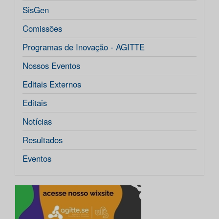
SisGen
Comissões
Programas de Inovação - AGITTE
Nossos Eventos
Editais Externos
Editais
Notícias
Resultados
Eventos