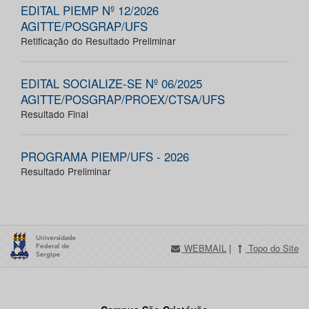
EDITAL PIEMP Nº 12/2026
AGITTE/POSGRAP/UFS
Retificação do Resultado Preliminar
EDITAL SOCIALIZE-SE Nº 06/2025
AGITTE/POSGRAP/PROEX/CTSA/UFS
Resultado Final
PROGRAMA PIEMP/UFS - 2026
Resultado Preliminar
WEBMAIL
|
Topo do Site