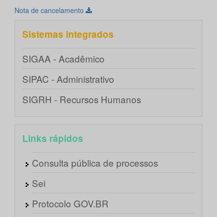
Nota de cancelamento
Sistemas integrados
SIGAA - Acadêmico
SIPAC - Administrativo
SIGRH - Recursos Humanos
Links rápidos
Consulta pública de processos
Sei
Protocolo GOV.BR