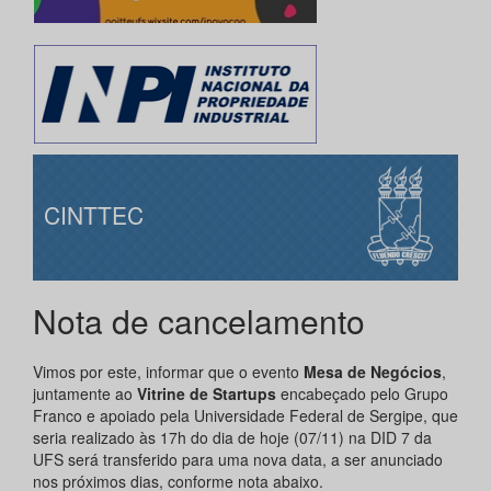
CINTTEC
Nota de cancelamento
Vimos por este, informar que o evento
Mesa de Negócios
,
juntamente ao
Vitrine de Startups
encabeçado pelo Grupo
Franco e apoiado pela Universidade Federal de Sergipe, que
seria realizado às 17h do dia de hoje (07/11) na DID 7 da
UFS será transferido para uma nova data, a ser anunciado
nos próximos dias, conforme nota abaixo.