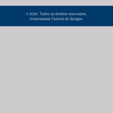
© 2026. Todos os direitos reservados.
Universidade Federal de Sergipe.