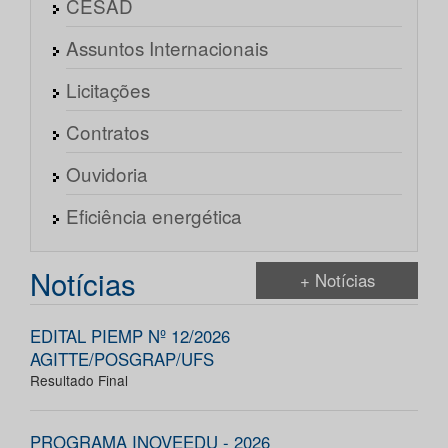
CESAD
Assuntos Internacionais
Licitações
Contratos
Ouvidoria
Eficiência energética
Notícias
+ Notícias
EDITAL PIEMP Nº 12/2026
AGITTE/POSGRAP/UFS
Resultado Final
PROGRAMA INOVEEDU - 2026