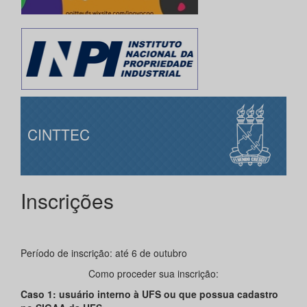
CINTTEC
Inscrições
Período de inscrição: até 6 de outubro
Como proceder sua inscrição:
Caso 1: usuário interno à UFS ou que possua cadastro