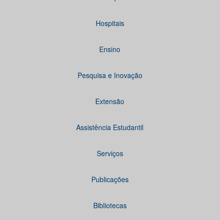
Hospitais
Ensino
Pesquisa e Inovação
Extensão
Assistência Estudantil
Serviços
Publicações
Bibliotecas