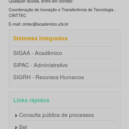
Qualquer dúvida, entre em contato:
Coordenação de Inovação e Transferência de Tecnologia -
CINTTEC
E-mail: cintec@academico.ufs.br
Sistemas integrados
SIGAA - Acadêmico
SIPAC - Administrativo
SIGRH - Recursos Humanos
Links rápidos
Consulta pública de processos
Sei