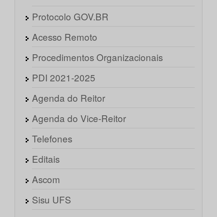
Protocolo GOV.BR
Acesso Remoto
Procedimentos Organizacionais
PDI 2021-2025
Agenda do Reitor
Agenda do Vice-Reitor
Telefones
Editais
Ascom
Sisu UFS