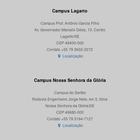
Campus Lagarto
Campus Prof. Antônio Garcia Filho
Av. Governador Marcelo Déda, 13, Centro
Lagarto/SE
CEP 49400-000
Localização
Campus Nossa Senhora da Glória
Campus do Sertão
Rodovia Engenheiro Jorge Neto, km 3, Silos
Nossa Senhora da Glória/SE
CEP 49680-000
Localização