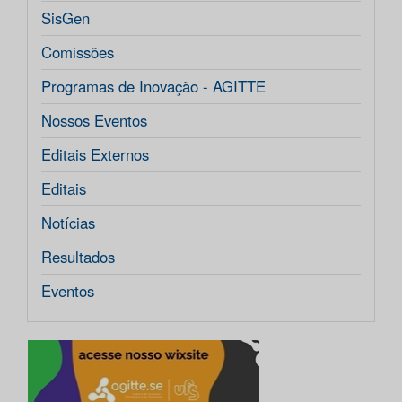
SisGen
Comissões
Programas de Inovação - AGITTE
Nossos Eventos
Editais Externos
Editais
Notícias
Resultados
Eventos