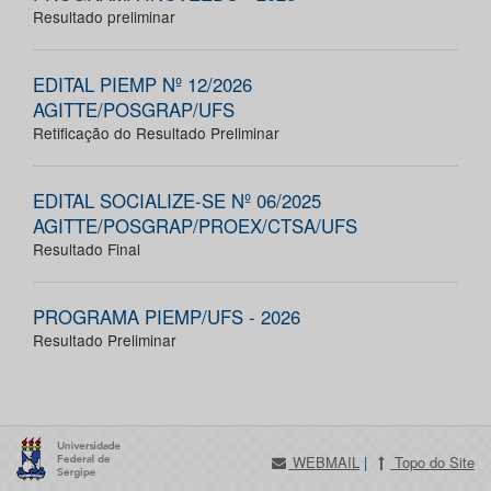
Resultado preliminar
EDITAL PIEMP Nº 12/2026
AGITTE/POSGRAP/UFS
Retificação do Resultado Preliminar
EDITAL SOCIALIZE-SE Nº 06/2025
AGITTE/POSGRAP/PROEX/CTSA/UFS
Resultado Final
PROGRAMA PIEMP/UFS - 2026
Resultado Preliminar
WEBMAIL
|
Topo do Site