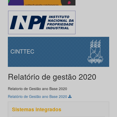
CINTTEC
Relatório de gestão 2020
Relatorio de Gestão ano Base 2020
Relatório de Gestão ano Base 2020
Sistemas integrados