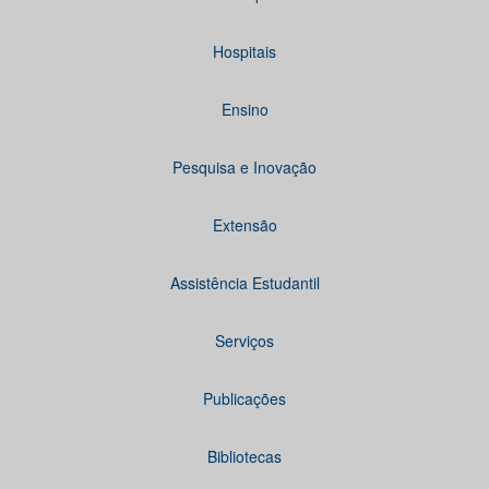
Hospitais
Ensino
Pesquisa e Inovação
Extensão
Assistência Estudantil
Serviços
Publicações
Bibliotecas