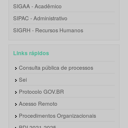
SIGAA - Acadêmico
SIPAC - Administrativo
SIGRH - Recursos Humanos
Links rápidos
Consulta pública de processos
Sei
Protocolo GOV.BR
Acesso Remoto
Procedimentos Organizacionais
PDI 2021-2025