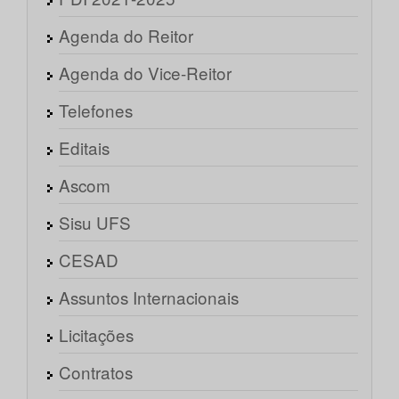
Agenda do Reitor
Agenda do Vice-Reitor
Telefones
Editais
Ascom
Sisu UFS
CESAD
Assuntos Internacionais
Licitações
Contratos