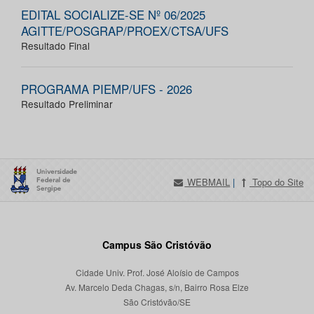
EDITAL SOCIALIZE-SE Nº 06/2025
AGITTE/POSGRAP/PROEX/CTSA/UFS
Resultado Final
PROGRAMA PIEMP/UFS - 2026
Resultado Preliminar
WEBMAIL
|
Topo do Site
Campus São Cristóvão
Cidade Univ. Prof. José Aloísio de Campos
Av. Marcelo Deda Chagas, s/n, Bairro Rosa Elze
São Cristóvão/SE