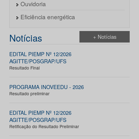
Ouvidoria
Eficiência energética
Notícias
+ Notícias
EDITAL PIEMP Nº 12/2026
AGITTE/POSGRAP/UFS
Resultado Final
PROGRAMA INOVEEDU - 2026
Resultado preliminar
EDITAL PIEMP Nº 12/2026
AGITTE/POSGRAP/UFS
Retificação do Resultado Preliminar