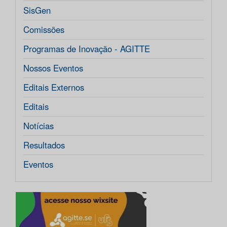
SisGen
Comissões
Programas de Inovação - AGITTE
Nossos Eventos
Editais Externos
Editais
Notícias
Resultados
Eventos