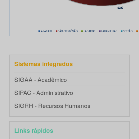
Sistemas integrados
SIGAA - Acadêmico
SIPAC - Administrativo
SIGRH - Recursos Humanos
Links rápidos