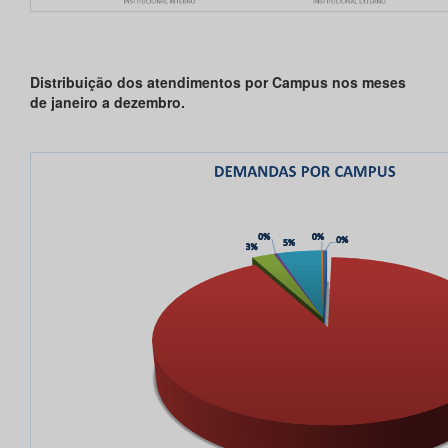
Distribuição dos atendimentos por Campus nos meses
de janeiro a dezembro.