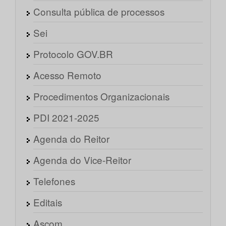
Consulta pública de processos
Sei
Protocolo GOV.BR
Acesso Remoto
Procedimentos Organizacionais
PDI 2021-2025
Agenda do Reitor
Agenda do Vice-Reitor
Telefones
Editais
Ascom