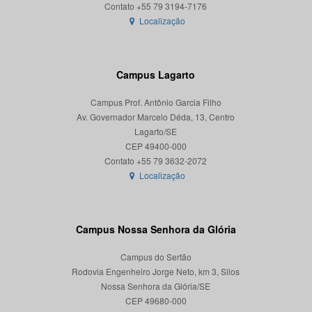
Localização
Campus Lagarto
Campus Prof. Antônio Garcia Filho
Av. Governador Marcelo Déda, 13, Centro
Lagarto/SE
CEP 49400-000
Localização
Campus Nossa Senhora da Glória
Campus do Sertão
Rodovia Engenheiro Jorge Neto, km 3, Silos
Nossa Senhora da Glória/SE
CEP 49680-000