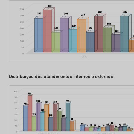
Distribuição dos atendimentos internos e externos