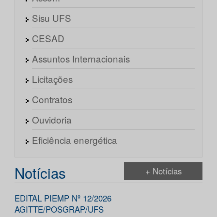
Sisu UFS
CESAD
Assuntos Internacionais
Licitações
Contratos
Ouvidoria
Eficiência energética
Notícias
+ Notícias
EDITAL PIEMP Nº 12/2026
AGITTE/POSGRAP/UFS