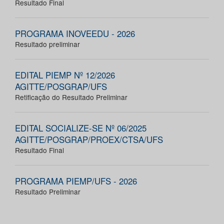
Resultado Final
PROGRAMA INOVEEDU - 2026
Resultado preliminar
EDITAL PIEMP Nº 12/2026
AGITTE/POSGRAP/UFS
Retificação do Resultado Preliminar
EDITAL SOCIALIZE-SE Nº 06/2025
AGITTE/POSGRAP/PROEX/CTSA/UFS
Resultado Final
PROGRAMA PIEMP/UFS - 2026
Resultado Preliminar