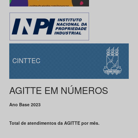
CINTTEC
AGITTE EM NÚMEROS
Ano Base 2023
Total de atendimentos da AGITTE por mês.