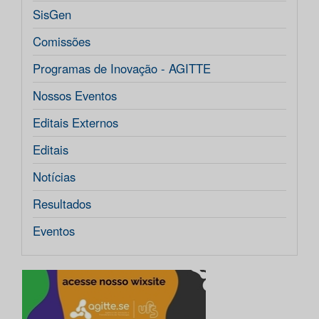
SisGen
Comissões
Programas de Inovação - AGITTE
Nossos Eventos
Editais Externos
Editais
Notícias
Resultados
Eventos