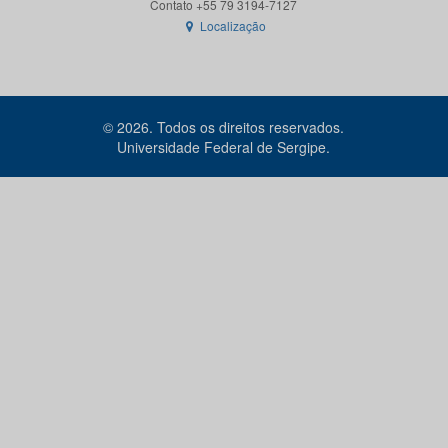
Localização
© 2026. Todos os direitos reservados.
Universidade Federal de Sergipe.