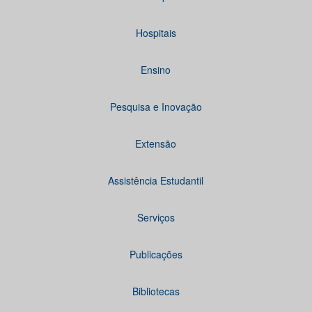
Hospitais
Ensino
Pesquisa e Inovação
Extensão
Assistência Estudantil
Serviços
Publicações
Bibliotecas