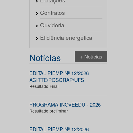
Contratos
Ouvidoria
Eficiência energética
Notícias
+ Notícias
EDITAL PIEMP Nº 12/2026
AGITTE/POSGRAP/UFS
Resultado Final
PROGRAMA INOVEEDU - 2026
Resultado preliminar
EDITAL PIEMP Nº 12/2026