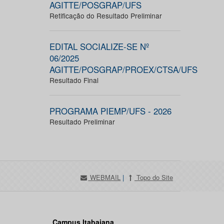
AGITTE/POSGRAP/UFS
Retificação do Resultado Preliminar
EDITAL SOCIALIZE-SE Nº
06/2025
AGITTE/POSGRAP/PROEX/CTSA/UFS
Resultado Final
PROGRAMA PIEMP/UFS - 2026
Resultado Preliminar
WEBMAIL
|
Topo do Site
Campus Itabaiana