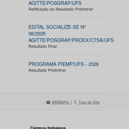
AGITTE/POSGRAP/UFS
Retificação do Resultado Preliminar
EDITAL SOCIALIZE-SE Nº
06/2025
AGITTE/POSGRAP/PROEX/CTSA/UFS
Resultado Final
PROGRAMA PIEMP/UFS - 2026
Resultado Preliminar
WEBMAIL
|
Topo do Site
Campus Itabaiana