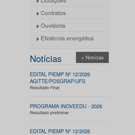
Contratos
Ouvidoria
Eficiência energética
Notícias
+ Notícias
EDITAL PIEMP Nº 12/2026
AGITTE/POSGRAP/UFS
Resultado Final
PROGRAMA INOVEEDU - 2026
Resultado preliminar
EDITAL PIEMP Nº 12/2026