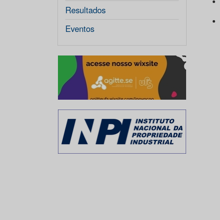
Resultados
Eventos